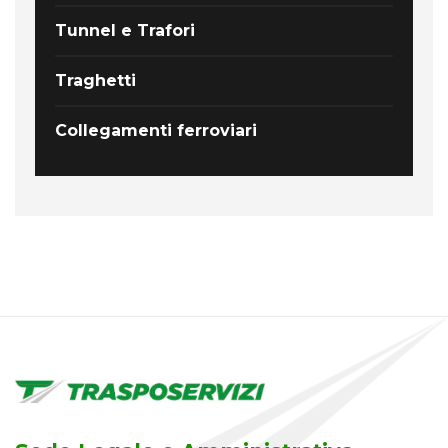
Tunnel e Trafori
Traghetti
Collegamenti ferroviari