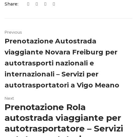
Share:
Previous
Prenotazione Autostrada
viaggiante Novara Freiburg per
autotrasporti nazionali e
internazionali – Servizi per
autotrasportatori a Vigo Meano
Next
Prenotazione Rola
autostrada viaggiante per
autotrasportatore – Servizi