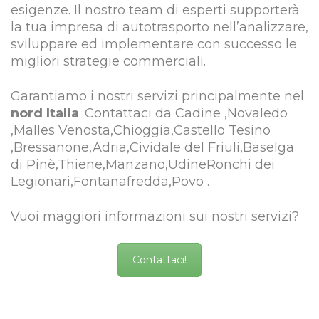
esigenze. Il nostro team di esperti supporterà
la tua impresa di autotrasporto nell’analizzare,
sviluppare ed implementare con successo le
migliori strategie commerciali.
Garantiamo i nostri servizi principalmente nel
nord Italia
. Contattaci da Cadine ,Novaledo
,Malles Venosta,Chioggia,Castello Tesino
,Bressanone,Adria,Cividale del Friuli,Baselga
di Pinè,Thiene,Manzano,UdineRonchi dei
Legionari,Fontanafredda,Povo .
Vuoi maggiori informazioni sui nostri servizi?
Contattaci!