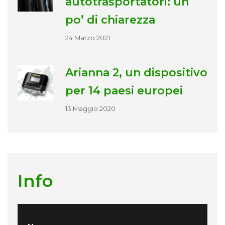
autotrasportatori: un
po’ di chiarezza
24 Marzo 2021
Arianna 2, un dispositivo
per 14 paesi europei
13 Maggio 2020
Info