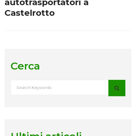
autotrasportatori a
Castelrotto
Cerca