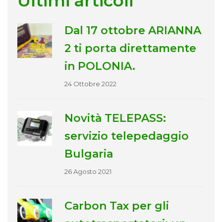
Ultimi articoli
Dal 17 ottobre ARIANNA
2 ti porta direttamente
in POLONIA.
24 Ottobre 2022
Novità TELEPASS:
servizio telepedaggio
Bulgaria
26 Agosto 2021
Carbon Tax per gli