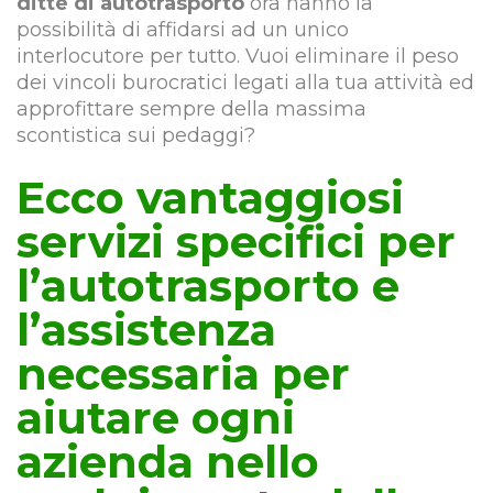
ditte di autotrasporto
ora hanno la
possibilità di affidarsi ad un unico
interlocutore per tutto. Vuoi eliminare il peso
dei vincoli burocratici legati alla tua attività ed
approfittare sempre della massima
scontistica sui pedaggi?
Ecco vantaggiosi
servizi specifici per
l’autotrasporto e
l’assistenza
necessaria per
aiutare ogni
azienda nello