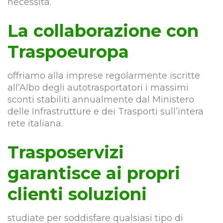
necessità.
La collaborazione con
Traspoeuropa
offriamo alla imprese regolarmente iscritte
all’Albo degli autotrasportatori i massimi
sconti stabiliti annualmente dal Ministero
delle Infrastrutture e dei Trasporti sull’intera
rete italiana.
Trasposervizi
garantisce ai propri
clienti soluzioni
studiate per soddisfare qualsiasi tipo di