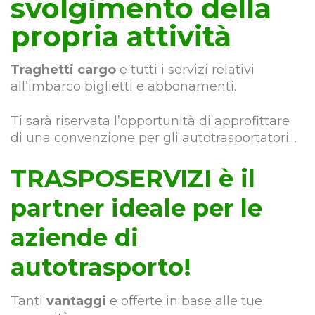
svolgimento della
propria attività
Traghetti cargo
e tutti i servizi relativi
all’imbarco biglietti e abbonamenti.
Ti sarà riservata l’opportunità di approfittare
di una convenzione per gli autotrasportatori. .
TRASPOSERVIZI è il
partner ideale per le
aziende di
autotrasporto!
Tanti
vantaggi
e offerte in base alle tue