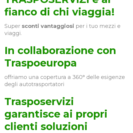
fianco di chi viaggia!
Super
sconti vantaggiosi
per i tuo mezzi e
viaggi.
In collaborazione con
Traspoeuropa
offriamo una copertura a 360° delle esigenze
degli autotrasportatori
Trasposervizi
garantisce ai propri
clienti soluzioni