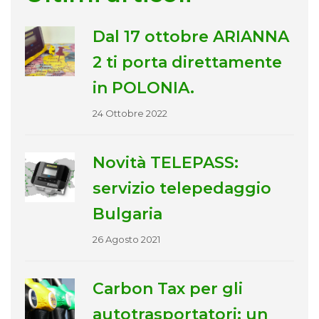
Dal 17 ottobre ARIANNA
2 ti porta direttamente
in POLONIA.
24 Ottobre 2022
Novità TELEPASS:
servizio telepedaggio
Bulgaria
26 Agosto 2021
Carbon Tax per gli
autotrasportatori: un