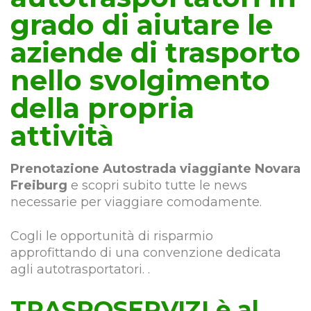
grado di aiutare le
aziende di trasporto
nello svolgimento
della propria
attività
Prenotazione Autostrada viaggiante Novara
Freiburg
e scopri subito tutte le news
necessarie per viaggiare comodamente.
Cogli le opportunità di risparmio
approfittando di una convenzione dedicata
agli autotrasportatori. .
TRASPOSERVIZI è al