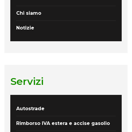
Chi siamo
Notizie
Servizi
Autostrade
Rimborso IVA estera e accise gasolio