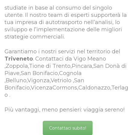
studiate in base al consumo del singolo
utente. Il nostro team di esperti supporterà la
tua impresa di autotrasporto nell’analisi, lo
sviluppo e l’implementazione delle migliori
strategie commerciali.
Garantiamo i nostri servizi nel territorio del
Triveneto
. Contattaci da Vigo Meano
,Zoppola,Tione di Trento,Pincara,San Donà di
Piave,San Bonifacio,Cognola
,Belluno,Vigonza,Vetriolo ,San
Bonifacio,VicenzaCormons,Caldonazzo,Terlag
o .
Più vantaggi, meno pensieri: viaggia sereno!
Contattaci subito!