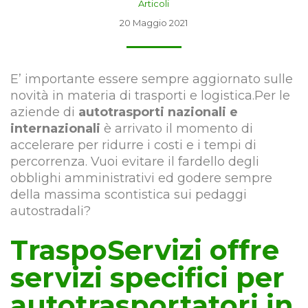
Articoli
20 Maggio 2021
E’ importante essere sempre aggiornato sulle
novità in materia di trasporti e logistica.Per le
aziende di
autotrasporti nazionali e
internazionali
è arrivato il momento di
accelerare per ridurre i costi e i tempi di
percorrenza. Vuoi evitare il fardello degli
obblighi amministrativi ed godere sempre
della massima scontistica sui pedaggi
autostradali?
TraspoServizi offre
servizi specifici per
autotrasportatori in