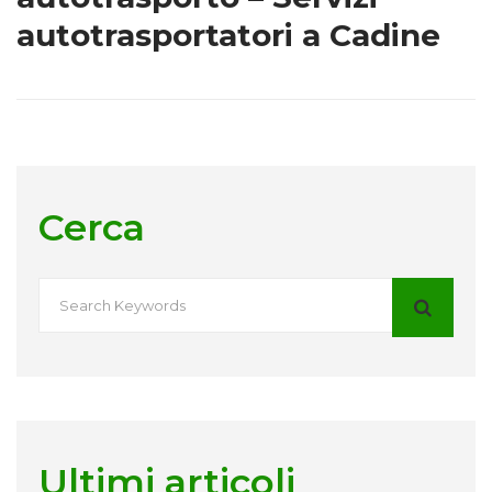
autotrasportatori a Cadine
Cerca
Ultimi articoli