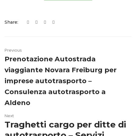
Share:
Previous
Prenotazione Autostrada
viaggiante Novara Freiburg per
imprese autotrasporto –
Consulenza autotrasporto a
Aldeno
Next
Traghetti cargo per ditte di
autotrasporto – Servizi