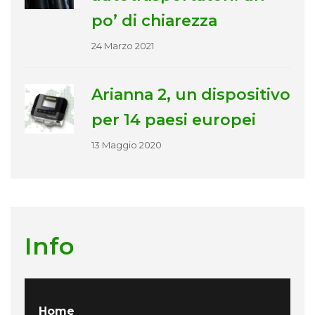
po’ di chiarezza
24 Marzo 2021
Arianna 2, un dispositivo
per 14 paesi europei
13 Maggio 2020
Info
Home