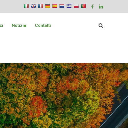
zi
Notizie
Contatti