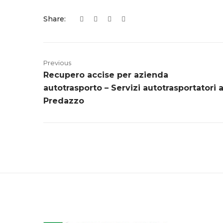
Share:
Previous
Recupero accise per azienda
autotrasporto – Servizi autotrasportatori 
Predazzo