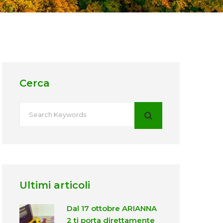
Cerca
Ultimi articoli
Dal 17 ottobre ARIANNA
2 ti porta direttamente