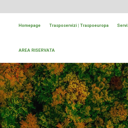
Homepage
Trasposervizi | Traspoeuropa
Servi
AREA RISERVATA