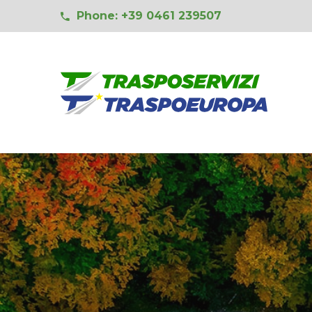
Phone: +39 0461 239507