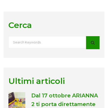
Cerca
Ultimi articoli
Dal 17 ottobre ARIANNA
2 ti porta direttamente