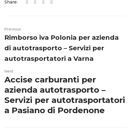
Share:
Previous
Rimborso iva Polonia per azienda
di autotrasporto – Servizi per
autotrasportatori a Varna
Next
Accise carburanti per
azienda autotrasporto –
Servizi per autotrasportatori
a Pasiano di Pordenone