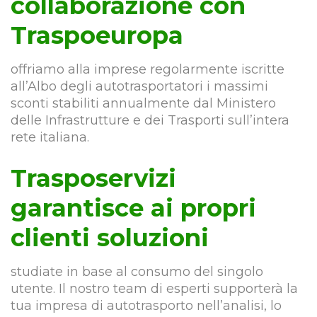
collaborazione con
Traspoeuropa
offriamo alla imprese regolarmente iscritte
all’Albo degli autotrasportatori i massimi
sconti stabiliti annualmente dal Ministero
delle Infrastrutture e dei Trasporti sull’intera
rete italiana.
Trasposervizi
garantisce ai propri
clienti soluzioni
studiate in base al consumo del singolo
utente. Il nostro team di esperti supporterà la
tua impresa di autotrasporto nell’analisi, lo