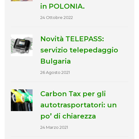
in POLONIA.
24 Ottobre 2022
Novità TELEPASS:
servizio telepedaggio
Bulgaria
26 Agosto 2021
Carbon Tax per gli
autotrasportatori: un
po’ di chiarezza
24 Marzo 2021