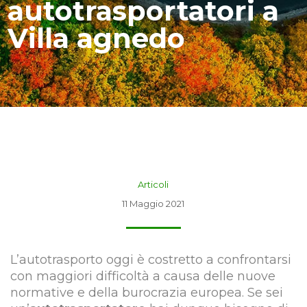
autotrasportatori a
Villa agnedo
Articoli
11 Maggio 2021
L’autotrasporto oggi è costretto a confrontarsi
con maggiori difficoltà a causa delle nuove
normative e della burocrazia europea. Se sei