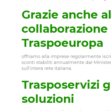
Grazie anche al
collaborazione
Traspoeuropa
offriamo alla imprese regolarmente iscrit
sconti stabiliti annualmente dal Minister
sull’intera rete italiana.
Trasposervizi 
soluzioni