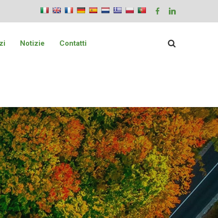
zi
Notizie
Contatti