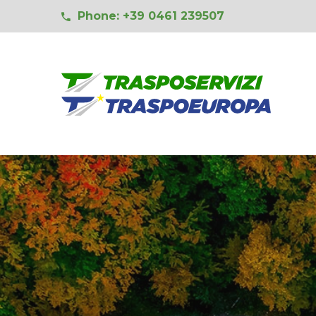
Phone: +39 0461 239507