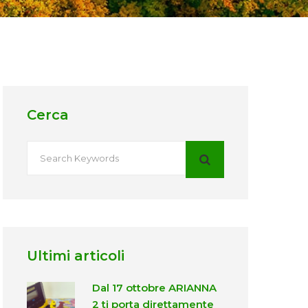
Cerca
Ultimi articoli
Dal 17 ottobre ARIANNA
2 ti porta direttamente