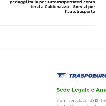
pedaggi Italia per autotrasportatori conto
terzi a Caldonazzo – Servizi per
l’autotrasporto
Sede Legale e Amm
Via Innsbruck, 23 - 38121 Tr