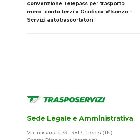
convenzione Telepass per trasporto
merci conto terzi a Gradisca d’Isonzo –
Servizi autotrasportatori
Sede Legale e Amministrativa
Via Innsbruck, 23 - 38121 Trento (TN)