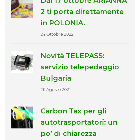
Dal 17 ottobre ARIANNA
2 ti porta direttamente
in POLONIA.
24 Ottobre 2022
Novità TELEPASS:
servizio telepedaggio
Bulgaria
26 Agosto 2021
Carbon Tax per gli
autotrasportatori: un
po’ di chiarezza