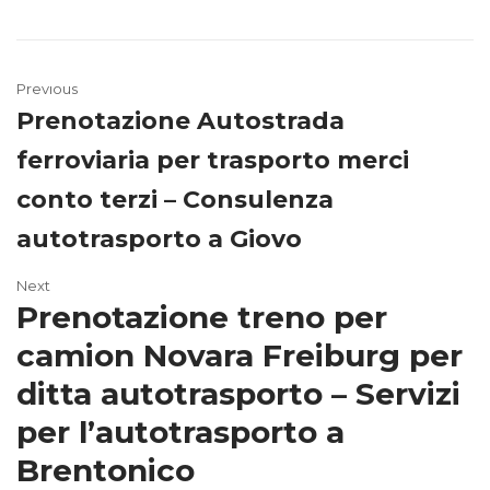
Previous
Prenotazione Autostrada
ferroviaria per trasporto merci
conto terzi – Consulenza
autotrasporto a Giovo
Next
Prenotazione treno per
camion Novara Freiburg per
ditta autotrasporto – Servizi
per l’autotrasporto a
Brentonico