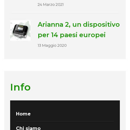
24 Marzo 2021
Arianna 2, un dispositivo
per 14 paesi europei
13 Maggio 2020
Info
Home
Chi siamo