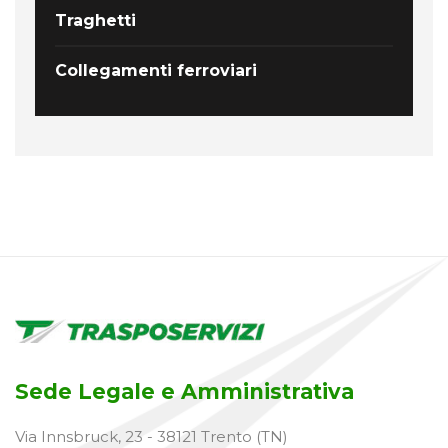
Traghetti
Collegamenti ferroviari
Sede Legale e Amministrativa
Via Innsbruck, 23 - 38121 Trento (TN)