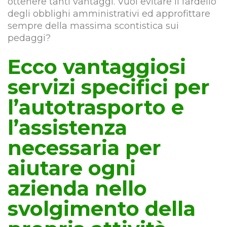
ottenere tanti vantaggi. Vuoi evitare il fardello
degli obblighi amministrativi ed approfittare
sempre della massima scontistica sui
pedaggi?
Ecco vantaggiosi
servizi specifici per
l’autotrasporto e
l’assistenza
necessaria per
aiutare ogni
azienda nello
svolgimento della