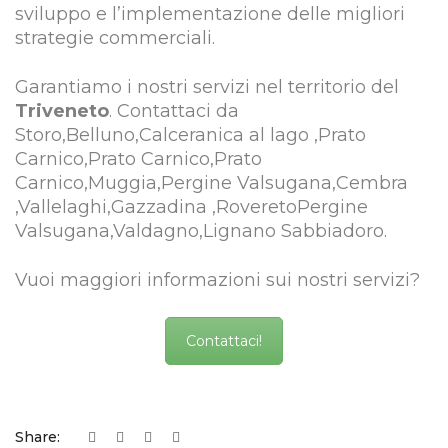
sviluppo e l’implementazione delle migliori
strategie commerciali.
Garantiamo i nostri servizi nel territorio del
Triveneto
. Contattaci da
Storo,Belluno,Calceranica al lago ,Prato
Carnico,Prato Carnico,Prato
Carnico,Muggia,Pergine Valsugana,Cembra
,Vallelaghi,Gazzadina ,RoveretoPergine
Valsugana,Valdagno,Lignano Sabbiadoro.
Vuoi maggiori informazioni sui nostri servizi?
Contattaci!
Share: