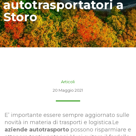
autotrasportatori a
Storo
Articoli
20 Maggio 2021
E’ importante essere sempre aggiornato sulle
novità in materia di trasporti e logistica.Le
aziende autotrasporto
possono risparmiare e