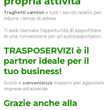
propria attività
Traghetti camion
e tutti i servizi relativi per
ridurre i tempi di attesa.
Ti sarà riservata l’opportunità di approfittare
di una convenzione per gli autotrasportatori. .
TRASPOSERVIZI è il
partner ideale per il
tuo business!
Sconti e
convenienza
massimi per agevolare
imprese ed aziende.
Grazie anche alla