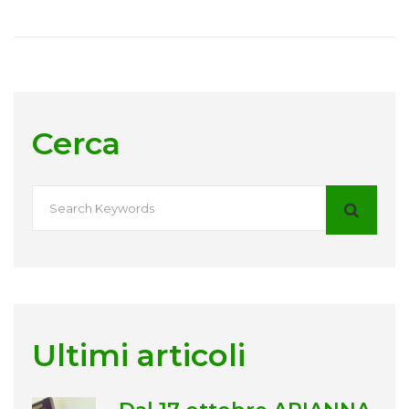
Cerca
Ultimi articoli