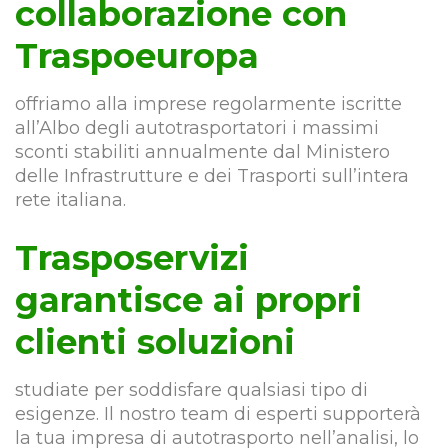
collaborazione con
Traspoeuropa
offriamo alla imprese regolarmente iscritte
all’Albo degli autotrasportatori i massimi
sconti stabiliti annualmente dal Ministero
delle Infrastrutture e dei Trasporti sull’intera
rete italiana.
Trasposervizi
garantisce ai propri
clienti soluzioni
studiate per soddisfare qualsiasi tipo di
esigenze. Il nostro team di esperti supporterà
la tua impresa di autotrasporto nell’analisi, lo