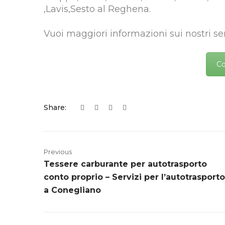
,Lavis,Sesto al Reghena.
Vuoi maggiori informazioni sui nostri ser
Co
Share:
Previous
Tessere carburante per autotrasporto
conto proprio – Servizi per l’autotrasporto
a Conegliano