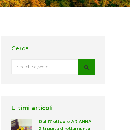
Cerca
Ultimi articoli
Dal 17 ottobre ARIANNA
2 ti porta direttamente