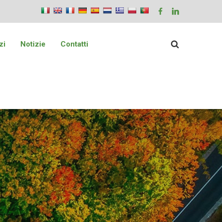
zi
Notizie
Contatti