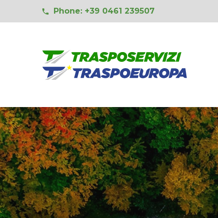
Phone: +39 0461 239507