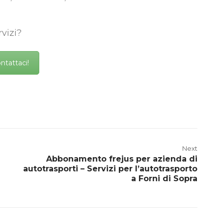
vizi?
ntattaci!
Next
Abbonamento frejus per azienda di
autotrasporti – Servizi per l’autotrasporto
a Forni di Sopra