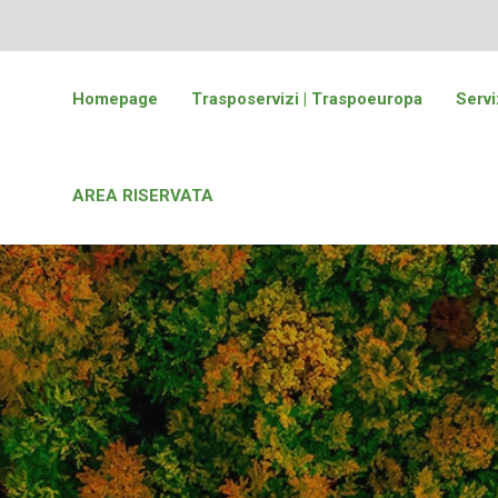
Homepage
Trasposervizi | Traspoeuropa
Servi
AREA RISERVATA