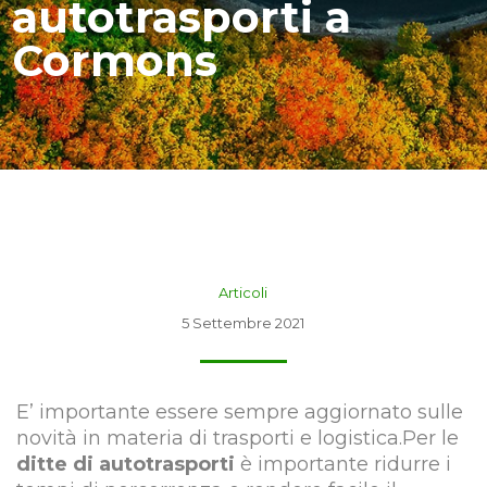
autotrasporti a
Cormons
Articoli
5 Settembre 2021
E’ importante essere sempre aggiornato sulle
novità in materia di trasporti e logistica.Per le
ditte di autotrasporti
è importante ridurre i