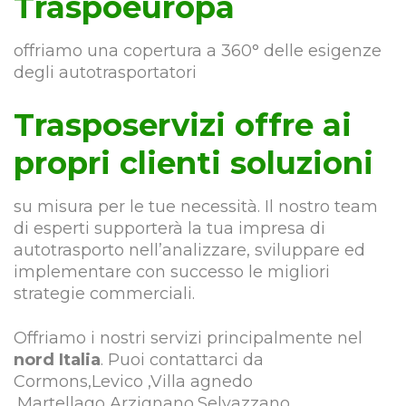
Traspoeuropa
offriamo una copertura a 360° delle esigenze
degli autotrasportatori
Trasposervizi offre ai
propri clienti soluzioni
su misura per le tue necessità. Il nostro team
di esperti supporterà la tua impresa di
autotrasporto nell’analizzare, sviluppare ed
implementare con successo le migliori
strategie commerciali.
Offriamo i nostri servizi principalmente nel
nord Italia
. Puoi contattarci da
Cormons,Levico ,Villa agnedo
,Martellago,Arzignano,Selvazzano