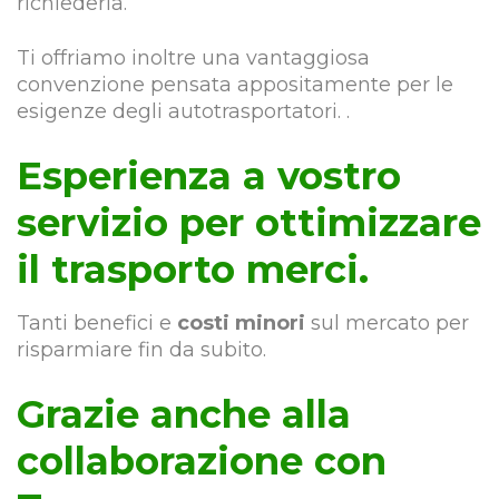
richiederla.
Ti offriamo inoltre una vantaggiosa
convenzione pensata appositamente per le
esigenze degli autotrasportatori. .
Esperienza a vostro
servizio per ottimizzare
il trasporto merci.
Tanti benefici e
costi minori
sul mercato per
risparmiare fin da subito.
Grazie anche alla
collaborazione con