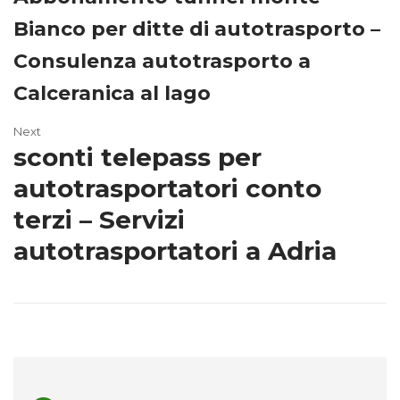
Bianco per ditte di autotrasporto –
Consulenza autotrasporto a
Calceranica al lago
Next
sconti telepass per
autotrasportatori conto
terzi – Servizi
autotrasportatori a Adria