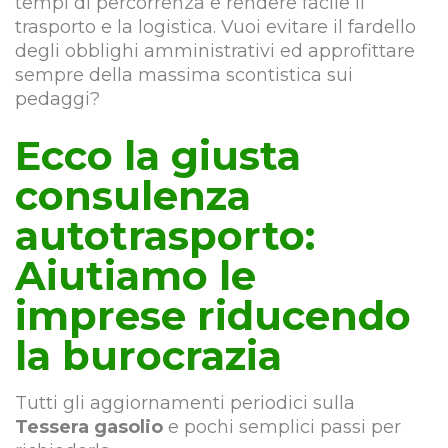
tempi di percorrenza e rendere facile il
trasporto e la logistica. Vuoi evitare il fardello
degli obblighi amministrativi ed approfittare
sempre della massima scontistica sui
pedaggi?
Ecco la giusta
consulenza
autotrasporto:
Aiutiamo le
imprese riducendo
la burocrazia
Tutti gli aggiornamenti periodici sulla
Tessera gasolio
e pochi semplici passi per