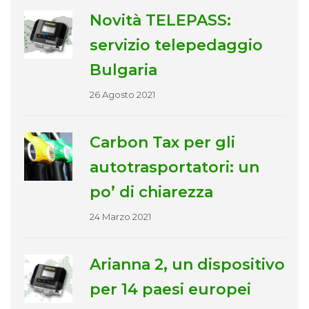
Novità TELEPASS:
servizio telepedaggio
Bulgaria
26 Agosto 2021
Carbon Tax per gli
autotrasportatori: un
po’ di chiarezza
24 Marzo 2021
Arianna 2, un dispositivo
per 14 paesi europei