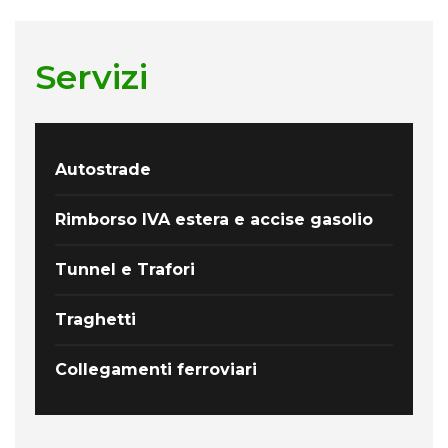
Servizi
Autostrade
Rimborso IVA estera e accise gasolio
Tunnel e Trafori
Traghetti
Collegamenti ferroviari