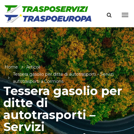
Home
Articoli
Tessera gasolio per ditte di autotrasporti – Servizi
autotrasporti a Cormons
Tessera gasolio per
ditte di
autotrasporti –
Servizi