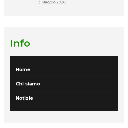
13 Maggio 2020
Info
Home
Chi siamo
Notizie