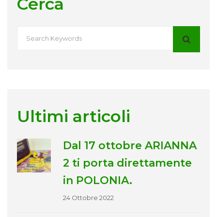
Cerca
Ultimi articoli
Dal 17 ottobre ARIANNA
2 ti porta direttamente
in POLONIA.
24 Ottobre 2022