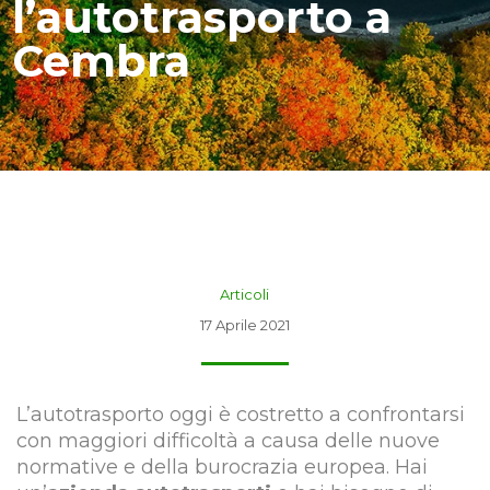
l’autotrasporto a
Cembra
Articoli
17 Aprile 2021
L’autotrasporto oggi è costretto a confrontarsi
con maggiori difficoltà a causa delle nuove
normative e della burocrazia europea. Hai