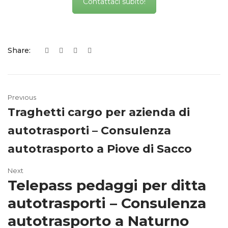
Contattaci subito!
Share:
Previous
Traghetti cargo per azienda di
autotrasporti – Consulenza
autotrasporto a Piove di Sacco
Next
Telepass pedaggi per ditta
autotrasporti – Consulenza
autotrasporto a Naturno