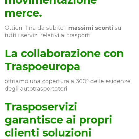
movimentazione
merce.
Ottieni fina da subito i
massimi sconti
su
tutti i servizi relativi ai trasporti.
La collaborazione con
Traspoeuropa
offriamo una copertura a 360° delle esigenze
degli autotrasportatori
Trasposervizi
garantisce ai propri
clienti soluzioni