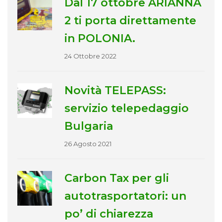
Dal 17 ottobre ARIANNA
2 ti porta direttamente
in POLONIA.
24 Ottobre 2022
Novità TELEPASS:
servizio telepedaggio
Bulgaria
26 Agosto 2021
Carbon Tax per gli
autotrasportatori: un
po’ di chiarezza