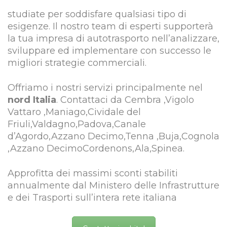
studiate per soddisfare qualsiasi tipo di
esigenze. Il nostro team di esperti supporterà
la tua impresa di autotrasporto nell’analizzare,
sviluppare ed implementare con successo le
migliori strategie commerciali.
Offriamo i nostri servizi principalmente nel
nord Italia
. Contattaci da Cembra ,Vigolo
Vattaro ,Maniago,Cividale del
Friuli,Valdagno,Padova,Canale
d’Agordo,Azzano Decimo,Tenna ,Buja,Cognola
,Azzano DecimoCordenons,Ala,Spinea.
Approfitta dei massimi sconti stabiliti
annualmente dal Ministero delle Infrastrutture
e dei Trasporti sull’intera rete italiana