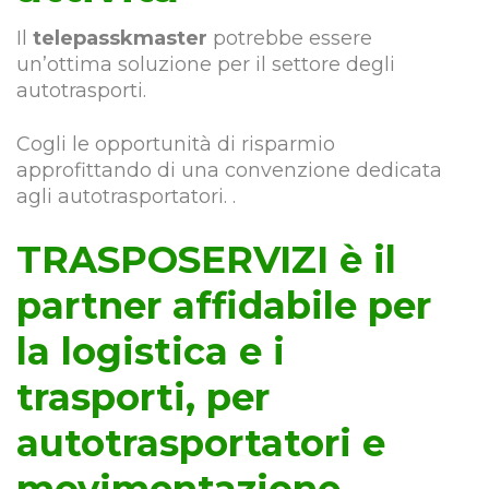
Il
telepasskmaster
potrebbe essere
un’ottima soluzione per il settore degli
autotrasporti.
Cogli le opportunità di risparmio
approfittando di una convenzione dedicata
agli autotrasportatori. .
TRASPOSERVIZI è il
partner affidabile per
la logistica e i
trasporti, per
autotrasportatori e