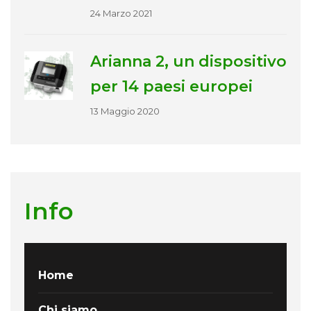
24 Marzo 2021
Arianna 2, un dispositivo
per 14 paesi europei
13 Maggio 2020
Info
Home
Chi siamo