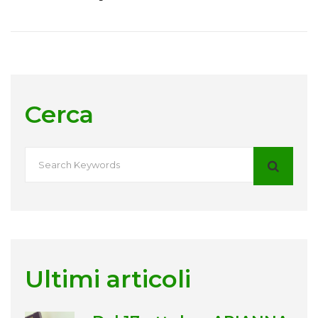
Cerca
Ultimi articoli