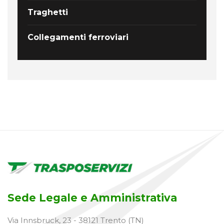
Traghetti
Collegamenti ferroviari
Sede Legale e Amministrativa
Via Innsbruck, 23 - 38121 Trento (TN)