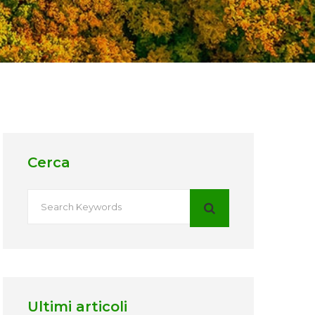
Cerca
Ultimi articoli