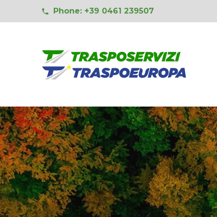
Phone: +39 0461 239507