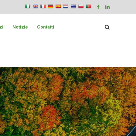
zi
Notizie
Contatti