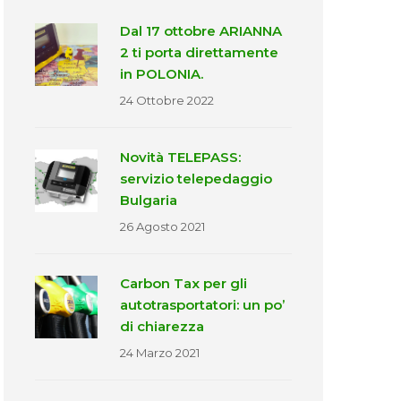
Dal 17 ottobre ARIANNA
2 ti porta direttamente
in POLONIA.
24 Ottobre 2022
Novità TELEPASS:
servizio telepedaggio
Bulgaria
26 Agosto 2021
Carbon Tax per gli
autotrasportatori: un po’
di chiarezza
24 Marzo 2021