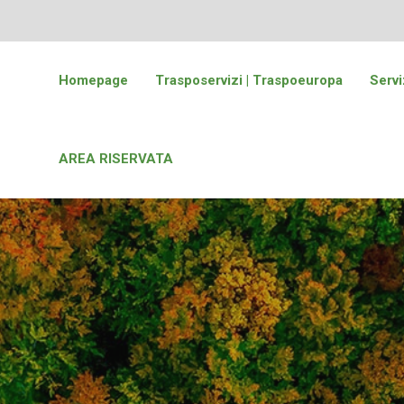
Homepage
Trasposervizi | Traspoeuropa
Servi
AREA RISERVATA