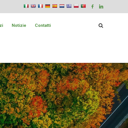
zi
Notizie
Contatti