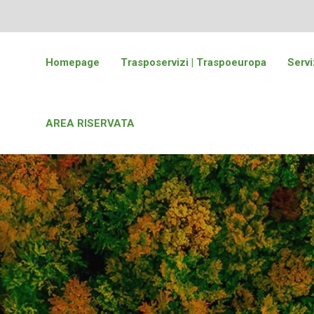
Homepage
Trasposervizi | Traspoeuropa
Servi
AREA RISERVATA