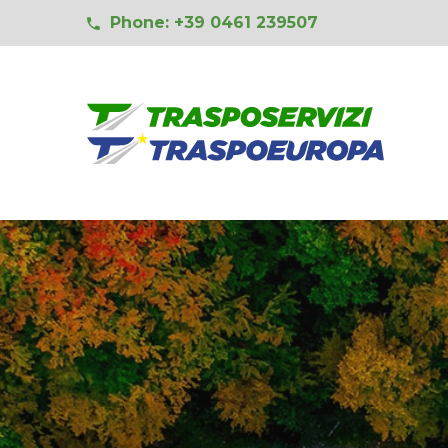
Phone: +39 0461 239507