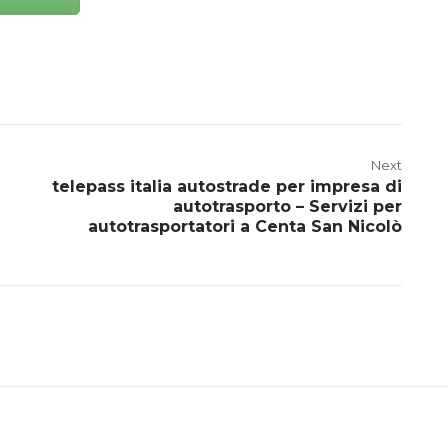
Next
telepass italia autostrade per impresa di
autotrasporto – Servizi per
autotrasportatori a Centa San Nicolò