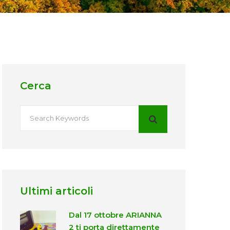
Cerca
Ultimi articoli
Dal 17 ottobre ARIANNA
2 ti porta direttamente