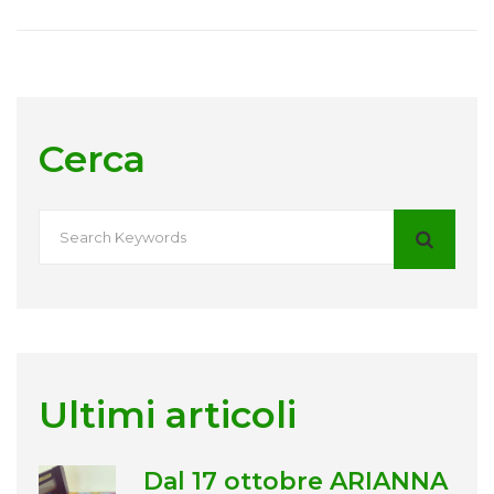
Cerca
Ultimi articoli
Dal 17 ottobre ARIANNA