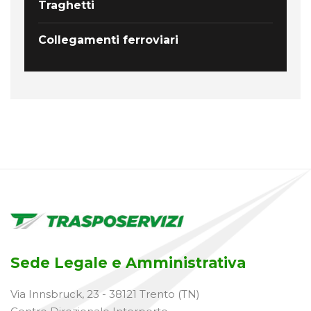
Traghetti
Collegamenti ferroviari
Sede Legale e Amministrativa
Via Innsbruck, 23 - 38121 Trento (TN)