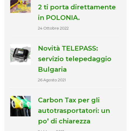
2 ti porta direttamente
in POLONIA.
24 Ottobre 2022
Novità TELEPASS:
servizio telepedaggio
Bulgaria
26 Agosto 2021
Carbon Tax per gli
autotrasportatori: un
po’ di chiarezza