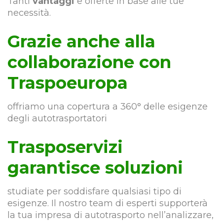
Tanti
vantaggi
e offerte in base alle tue
necessità.
Grazie anche alla
collaborazione con
Traspoeuropa
offriamo una copertura a 360° delle esigenze
degli autotrasportatori
Trasposervizi
garantisce soluzioni
studiate per soddisfare qualsiasi tipo di
esigenze. Il nostro team di esperti supporterà
la tua impresa di autotrasporto nell’analizzare,