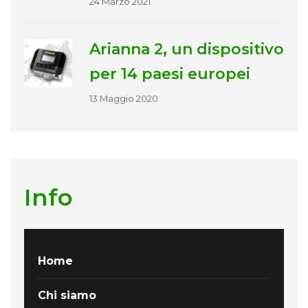
24 Marzo 2021
Arianna 2, un dispositivo
per 14 paesi europei
13 Maggio 2020
Info
Home
Chi siamo