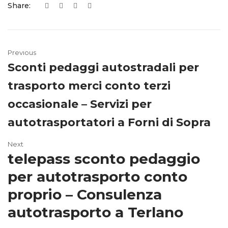
Share:
Previous
Sconti pedaggi autostradali per
trasporto merci conto terzi
occasionale – Servizi per
autotrasportatori a Forni di Sopra
Next
telepass sconto pedaggio
per autotrasporto conto
proprio – Consulenza
autotrasporto a Terlano