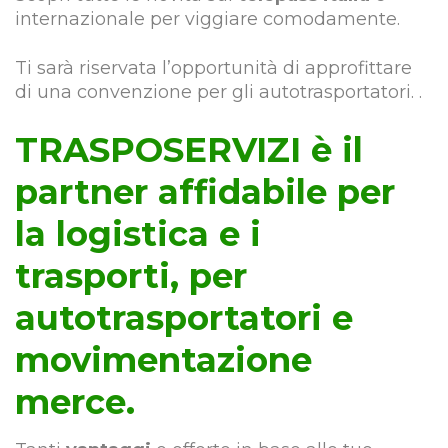
internazionale per viggiare comodamente.
Ti sarà riservata l’opportunità di approfittare
di una convenzione per gli autotrasportatori. .
TRASPOSERVIZI è il
partner affidabile per
la logistica e i
trasporti, per
autotrasportatori e
movimentazione
merce.