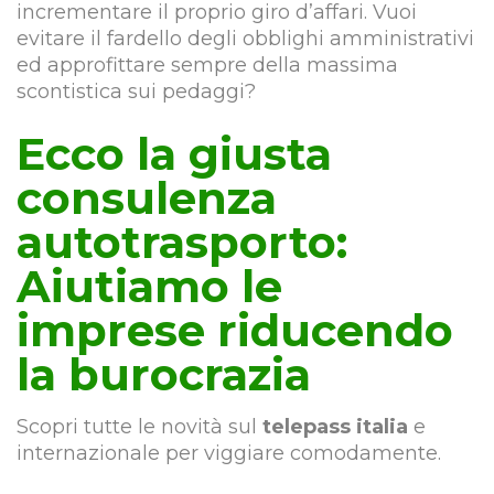
incrementare il proprio giro d’affari. Vuoi
evitare il fardello degli obblighi amministrativi
ed approfittare sempre della massima
scontistica sui pedaggi?
Ecco la giusta
consulenza
autotrasporto:
Aiutiamo le
imprese riducendo
la burocrazia
Scopri tutte le novità sul
telepass italia
e
internazionale per viggiare comodamente.