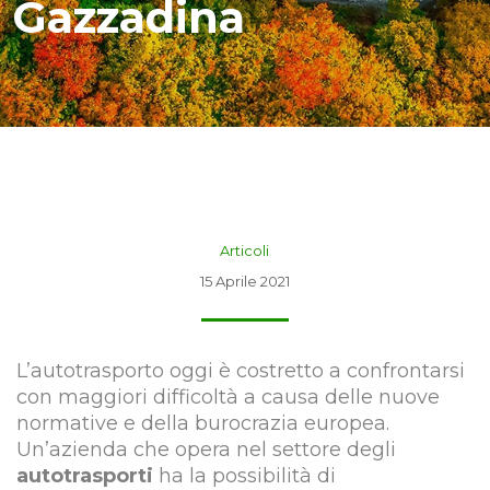
Gazzadina
Articoli
15 Aprile 2021
L’autotrasporto oggi è costretto a confrontarsi
con maggiori difficoltà a causa delle nuove
normative e della burocrazia europea.
Un’azienda che opera nel settore degli
autotrasporti
ha la possibilità di