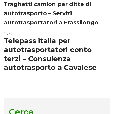
Traghetti camion per ditte di
autotrasporto – Servizi
autotrasportatori a Frassilongo
Next
Telepass italia per
autotrasportatori conto
terzi – Consulenza
autotrasporto a Cavalese
Cerca