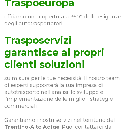
Traspoeuropa
offriamo una copertura a 360° delle esigenze
degli autotrasportatori
Trasposervizi
garantisce ai propri
clienti soluzioni
su misura per le tue necessità. Il nostro team
di esperti supporterà la tua impresa di
autotrasporto nell’analisi, lo sviluppo e
l’implementazione delle migliori strategie
commerciali.
Garantiamo i nostri servizi nel territorio del
Trentino-Alto Adige
. Puoi contattarci da