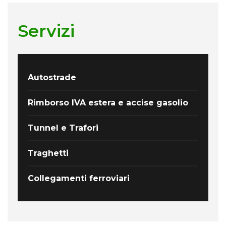
Servizi
Autostrade
Rimborso IVA estera e accise gasolio
Tunnel e Trafori
Traghetti
Collegamenti ferroviari