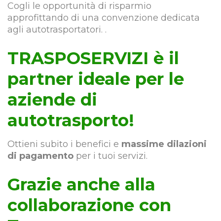
Cogli le opportunità di risparmio
approfittando di una convenzione dedicata
agli autotrasportatori. .
TRASPOSERVIZI è il
partner ideale per le
aziende di
autotrasporto!
Ottieni subito i benefici e
massime dilazioni
di pagamento
per i tuoi servizi.
Grazie anche alla
collaborazione con