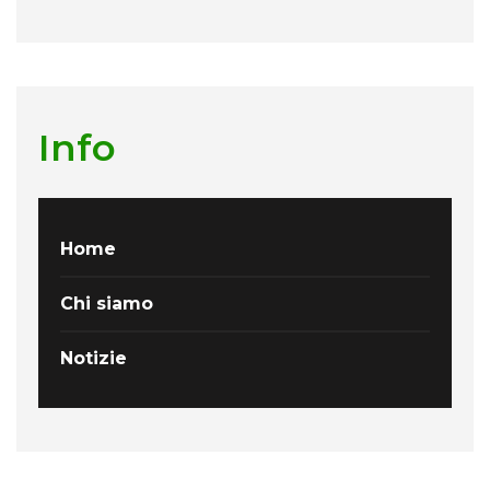
Info
Home
Chi siamo
Notizie