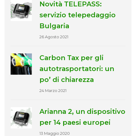
Novità TELEPASS:
servizio telepedaggio
Bulgaria
26 Agosto 2021
Carbon Tax per gli
autotrasportatori: un
po’ di chiarezza
24 Marzo 2021
Arianna 2, un dispositivo
per 14 paesi europei
13 Maggio 2020