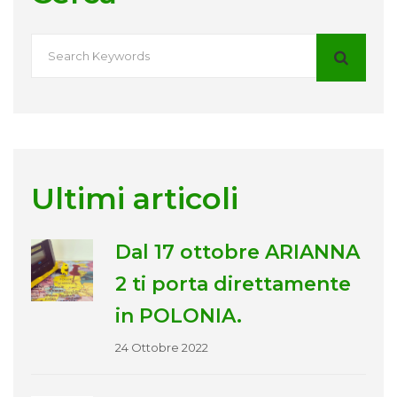
Ultimi articoli
Dal 17 ottobre ARIANNA
2 ti porta direttamente
in POLONIA.
24 Ottobre 2022