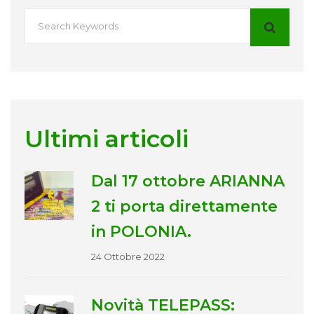
Ultimi articoli
Dal 17 ottobre ARIANNA
2 ti porta direttamente
in POLONIA.
24 Ottobre 2022
Novità TELEPASS: