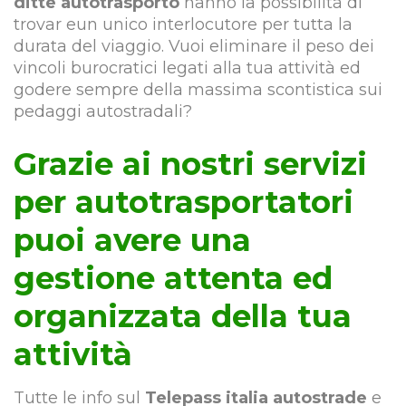
ditte autotrasporto
hanno la possibilità di
trovar eun unico interlocutore per tutta la
durata del viaggio. Vuoi eliminare il peso dei
vincoli burocratici legati alla tua attività ed
godere sempre della massima scontistica sui
pedaggi autostradali?
Grazie ai nostri servizi
per autotrasportatori
puoi avere una
gestione attenta ed
organizzata della tua
attività
Tutte le info sul
Telepass italia autostrade
e