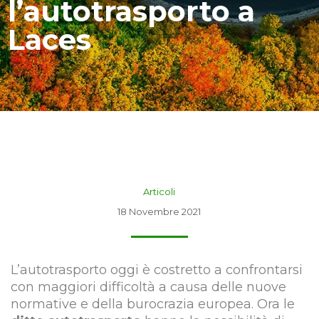
l’autotrasporto a
Laces
Articoli
18 Novembre 2021
L’autotrasporto oggi è costretto a confrontarsi
con maggiori difficoltà a causa delle nuove
normative e della burocrazia europea. Ora le