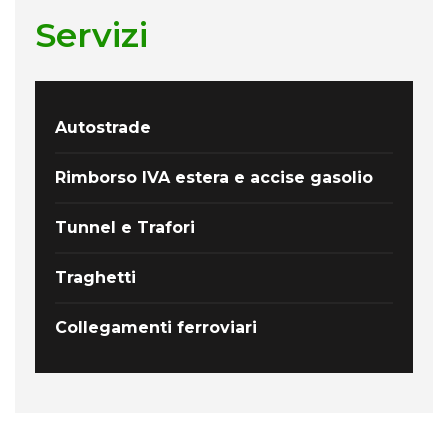
Servizi
Autostrade
Rimborso IVA estera e accise gasolio
Tunnel e Trafori
Traghetti
Collegamenti ferroviari