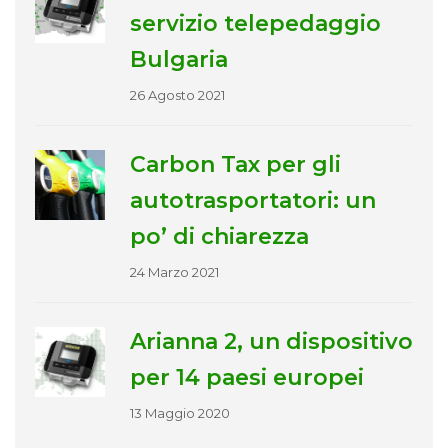
servizio telepedaggio
Bulgaria
26 Agosto 2021
Carbon Tax per gli
autotrasportatori: un
po’ di chiarezza
24 Marzo 2021
Arianna 2, un dispositivo
per 14 paesi europei
13 Maggio 2020