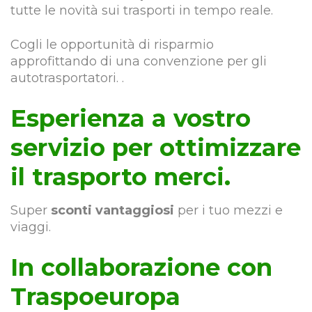
tutte le novità sui trasporti in tempo reale.
Cogli le opportunità di risparmio
approfittando di una convenzione per gli
autotrasportatori. .
Esperienza a vostro
servizio per ottimizzare
il trasporto merci.
Super
sconti vantaggiosi
per i tuo mezzi e
viaggi.
In collaborazione con
Traspoeuropa