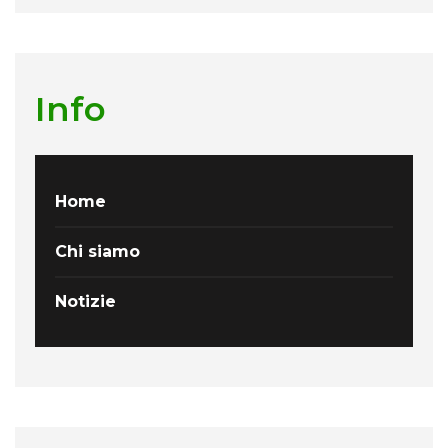
Info
Home
Chi siamo
Notizie