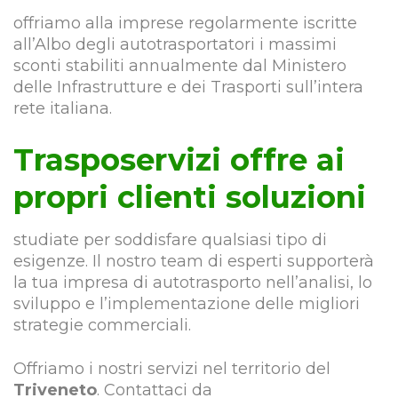
offriamo alla imprese regolarmente iscritte
all’Albo degli autotrasportatori i massimi
sconti stabiliti annualmente dal Ministero
delle Infrastrutture e dei Trasporti sull’intera
rete italiana.
Trasposervizi offre ai
propri clienti soluzioni
studiate per soddisfare qualsiasi tipo di
esigenze. Il nostro team di esperti supporterà
la tua impresa di autotrasporto nell’analisi, lo
sviluppo e l’implementazione delle migliori
strategie commerciali.
Offriamo i nostri servizi nel territorio del
Triveneto
. Contattaci da