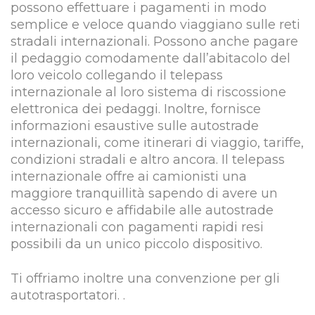
possono effettuare i pagamenti in modo
semplice e veloce quando viaggiano sulle reti
stradali internazionali. Possono anche pagare
il pedaggio comodamente dall’abitacolo del
loro veicolo collegando il telepass
internazionale al loro sistema di riscossione
elettronica dei pedaggi. Inoltre, fornisce
informazioni esaustive sulle autostrade
internazionali, come itinerari di viaggio, tariffe,
condizioni stradali e altro ancora. Il telepass
internazionale offre ai camionisti una
maggiore tranquillità sapendo di avere un
accesso sicuro e affidabile alle autostrade
internazionali con pagamenti rapidi resi
possibili da un unico piccolo dispositivo.
Ti offriamo inoltre una convenzione per gli
autotrasportatori. .