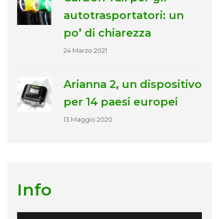
autotrasportatori: un
po’ di chiarezza
24 Marzo 2021
Arianna 2, un dispositivo
per 14 paesi europei
13 Maggio 2020
Info