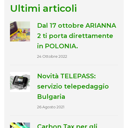
Ultimi articoli
Dal 17 ottobre ARIANNA
2 ti porta direttamente
in POLONIA.
24 Ottobre 2022
Novità TELEPASS:
servizio telepedaggio
Bulgaria
26 Agosto 2021
Carbon Tax per gli