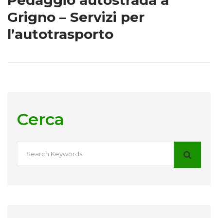
Grigno – Servizi per
l’autotrasporto
Cerca