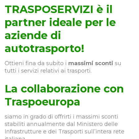
TRASPOSERVIZI è il
partner ideale per le
aziende di
autotrasporto!
Ottieni fina da subito i
massimi sconti
su
tutti i servizi relativi ai trasporti.
La collaborazione con
Traspoeuropa
siamo in grado di offrirti i massimi sconti
stabiliti annualmente dal Ministero delle
Infrastrutture e dei Trasporti sull’intera rete