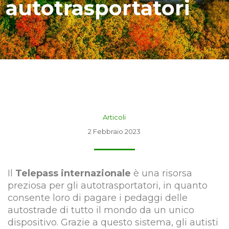
autotrasportatori
Articoli
2 Febbraio 2023
Il
Telepass internazionale
è una risorsa
preziosa per gli autotrasportatori, in quanto
consente loro di pagare i pedaggi delle
autostrade di tutto il mondo da un unico
dispositivo. Grazie a questo sistema, gli autisti