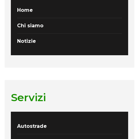
Home
Chi siamo
Notizie
Servizi
Autostrade