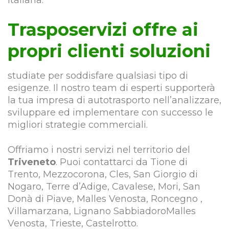
italiana.
Trasposervizi offre ai
propri clienti soluzioni
studiate per soddisfare qualsiasi tipo di
esigenze. Il nostro team di esperti supporterà
la tua impresa di autotrasporto nell’analizzare,
sviluppare ed implementare con successo le
migliori strategie commerciali.
Offriamo i nostri servizi nel territorio del
Triveneto
. Puoi contattarci da Tione di
Trento, Mezzocorona, Cles, San Giorgio di
Nogaro, Terre d’Adige, Cavalese, Mori, San
Donà di Piave, Malles Venosta, Roncegno ,
Villamarzana, Lignano SabbiadoroMalles
Venosta, Trieste, Castelrotto.