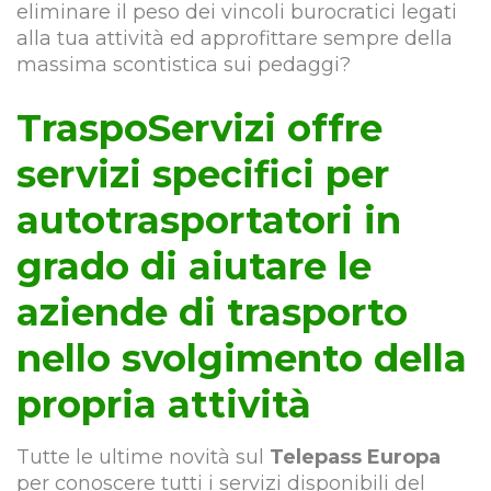
eliminare il peso dei vincoli burocratici legati
alla tua attività ed approfittare sempre della
massima scontistica sui pedaggi?
TraspoServizi offre
servizi specifici per
autotrasportatori in
grado di aiutare le
aziende di trasporto
nello svolgimento della
propria attività
Tutte le ultime novità sul
Telepass Europa
per conoscere tutti i servizi disponibili del