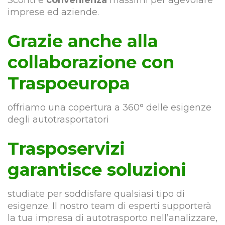
Sconti e
convenienza
massimi per agevolare
imprese ed aziende.
Grazie anche alla
collaborazione con
Traspoeuropa
offriamo una copertura a 360° delle esigenze
degli autotrasportatori
Trasposervizi
garantisce soluzioni
studiate per soddisfare qualsiasi tipo di
esigenze. Il nostro team di esperti supporterà
la tua impresa di autotrasporto nell’analizzare,