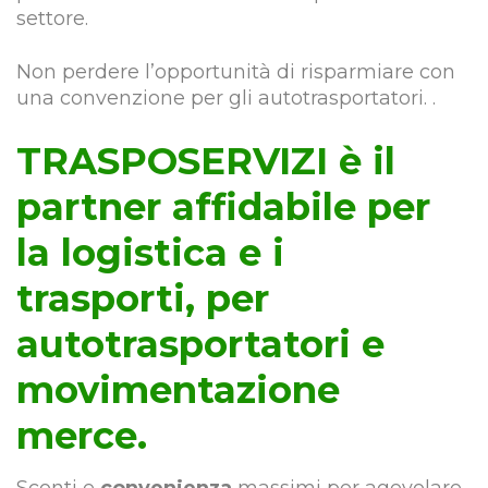
settore.
Non perdere l’opportunità di risparmiare con
una convenzione per gli autotrasportatori. .
TRASPOSERVIZI è il
partner affidabile per
la logistica e i
trasporti, per
autotrasportatori e
movimentazione
merce.