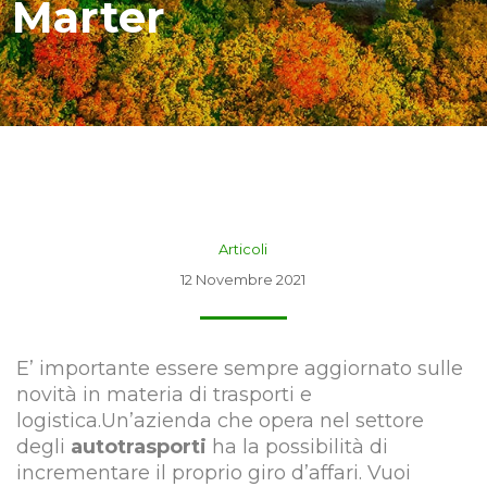
Marter
Articoli
12 Novembre 2021
E’ importante essere sempre aggiornato sulle
novità in materia di trasporti e
logistica.Un’azienda che opera nel settore
degli
autotrasporti
ha la possibilità di
incrementare il proprio giro d’affari. Vuoi