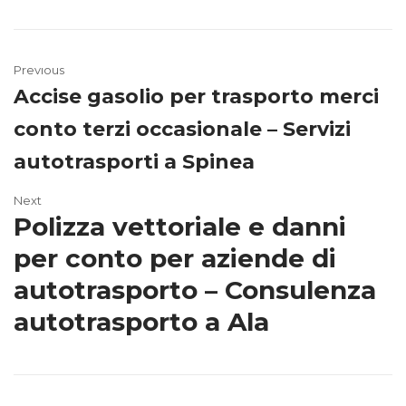
Previous
Accise gasolio per trasporto merci
conto terzi occasionale – Servizi
autotrasporti a Spinea
Next
Polizza vettoriale e danni
per conto per aziende di
autotrasporto – Consulenza
autotrasporto a Ala