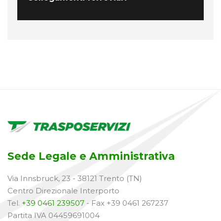
Sede Legale e Amministrativa
Via Innsbruck, 23 - 38121 Trento (TN)
Centro Direzionale Interporto
Tel.
+39 0461 239507
- Fax +39 0461 267237
Partita IVA 04459691004