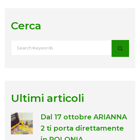
Cerca
Ultimi articoli
Dal 17 ottobre ARIANNA
2 ti porta direttamente
in POLONIA.