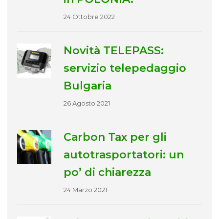
24 Ottobre 2022
Novità TELEPASS:
servizio telepedaggio
Bulgaria
26 Agosto 2021
Carbon Tax per gli
autotrasportatori: un
po’ di chiarezza
24 Marzo 2021