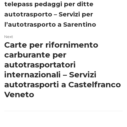
telepass pedaggi per ditte
autotrasporto – Servizi per
l’autotrasporto a Sarentino
Next
Carte per rifornimento
carburante per
autotrasportatori
internazionali – Servizi
autotrasporti a Castelfranco
Veneto