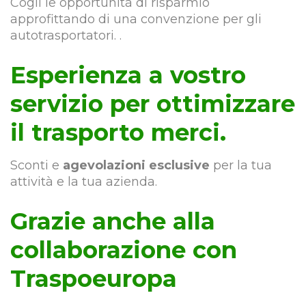
Cogli le opportunità di risparmio
approfittando di una convenzione per gli
autotrasportatori. .
Esperienza a vostro
servizio per ottimizzare
il trasporto merci.
Sconti e
agevolazioni esclusive
per la tua
attività e la tua azienda.
Grazie anche alla
collaborazione con
Traspoeuropa