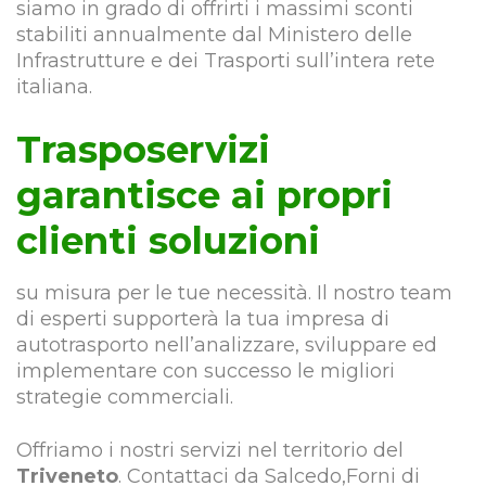
siamo in grado di offrirti i massimi sconti
stabiliti annualmente dal Ministero delle
Infrastrutture e dei Trasporti sull’intera rete
italiana.
Trasposervizi
garantisce ai propri
clienti soluzioni
su misura per le tue necessità. Il nostro team
di esperti supporterà la tua impresa di
autotrasporto nell’analizzare, sviluppare ed
implementare con successo le migliori
strategie commerciali.
Offriamo i nostri servizi nel territorio del
Triveneto
. Contattaci da Salcedo,Forni di