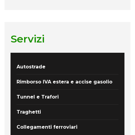
Servizi
Autostrade
Rimborso IVA estera e accise gasolio
Tunnel e Trafori
Traghetti
Collegamenti ferroviari