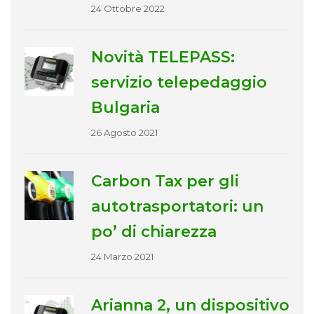
24 Ottobre 2022
Novità TELEPASS:
servizio telepedaggio
Bulgaria
26 Agosto 2021
Carbon Tax per gli
autotrasportatori: un
po’ di chiarezza
24 Marzo 2021
Arianna 2, un dispositivo