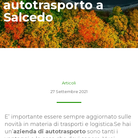
autotrasporto a
Salcedo
Articoli
27 Settembre 2021
E’ importante essere sempre aggiornato sulle
novità in materia di trasporti e logistica.Se hai
un’
azienda di autotrasporto
sono tanti i