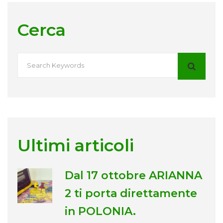
Cerca
Ultimi articoli
Dal 17 ottobre ARIANNA
2 ti porta direttamente
in POLONIA.