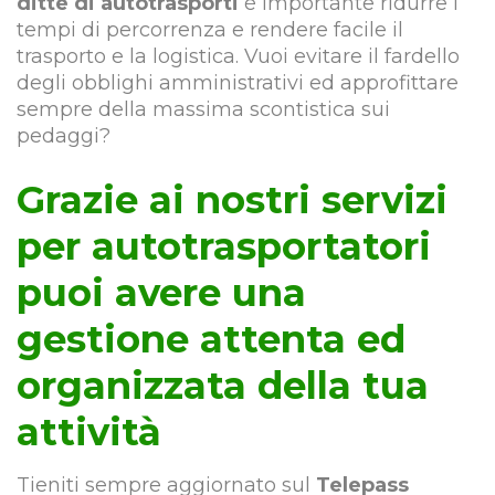
ditte di autotrasporti
è importante ridurre i
tempi di percorrenza e rendere facile il
trasporto e la logistica. Vuoi evitare il fardello
degli obblighi amministrativi ed approfittare
sempre della massima scontistica sui
pedaggi?
Grazie ai nostri servizi
per autotrasportatori
puoi avere una
gestione attenta ed
organizzata della tua
attività
Tieniti sempre aggiornato sul
Telepass