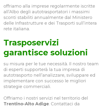
offriamo alla imprese regolarmente iscritte
all’Albo degli autotrasportatori i massimi
sconti stabiliti annualmente dal Ministero
delle Infrastrutture e dei Trasporti sull’intera
rete italiana.
Trasposervizi
garantisce soluzioni
su misura per le tue necessità. Il nostro team
di esperti supporterà la tua impresa di
autotrasporto nell’analizzare, sviluppare ed
implementare con successo le migliori
strategie commerciali.
Offriamo i nostri servizi nel territorio del
Trentino-Alto Adige
. Contattaci da