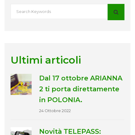
Ultimi articoli
Dal 17 ottobre ARIANNA
2 ti porta direttamente
in POLONIA.
24 Ottobre 2022
Novità TELEPASS: