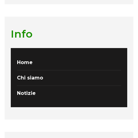
Info
Home
Chi siamo
Notizie