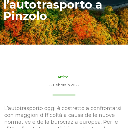
l’autotrasporto a
Pinzolo
Articoli
22 Febbraio 2022
L’autotrasporto oggi è costretto a confrontarsi
con maggiori difficoltà a causa delle nuove
normative e della burocrazia europea. Per le