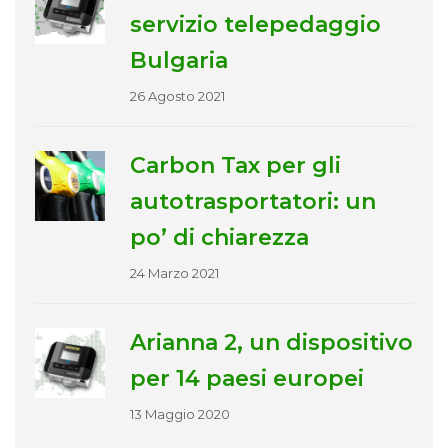
servizio telepedaggio
Bulgaria
26 Agosto 2021
Carbon Tax per gli
autotrasportatori: un
po’ di chiarezza
24 Marzo 2021
Arianna 2, un dispositivo
per 14 paesi europei
13 Maggio 2020