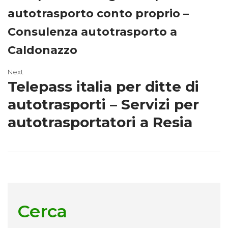
autotrasporto conto proprio –
Consulenza autotrasporto a
Caldonazzo
Next
Telepass italia per ditte di
autotrasporti – Servizi per
autotrasportatori a Resia
Cerca