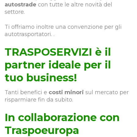
autostrade
con tutte le altre novità del
settore.
Ti offriamo inoltre una convenzione per gli
autotrasportatori. .
TRASPOSERVIZI è il
partner ideale per il
tuo business!
Tanti benefici e
costi minori
sul mercato per
risparmiare fin da subito.
In collaborazione con
Traspoeuropa