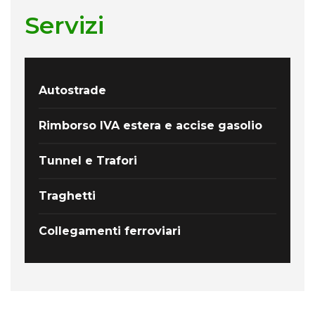
Servizi
Autostrade
Rimborso IVA estera e accise gasolio
Tunnel e Trafori
Traghetti
Collegamenti ferroviari