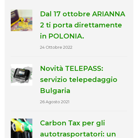
Dal 17 ottobre ARIANNA
2 ti porta direttamente
in POLONIA.
24 Ottobre 2022
Novità TELEPASS:
servizio telepedaggio
Bulgaria
26 Agosto 2021
Carbon Tax per gli
autotrasportatori: un