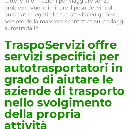
tutte le informazioni per viaggiare senza
problemi. Vuoi eliminare il peso dei vincoli
burocratici legati alla tua attività ed godere
sempre della massima scontistica sui pedaggi
autostradali?
TraspoServizi offre
servizi specifici per
autotrasportatori in
grado di aiutare le
aziende di trasporto
nello svolgimento
della propria
attività