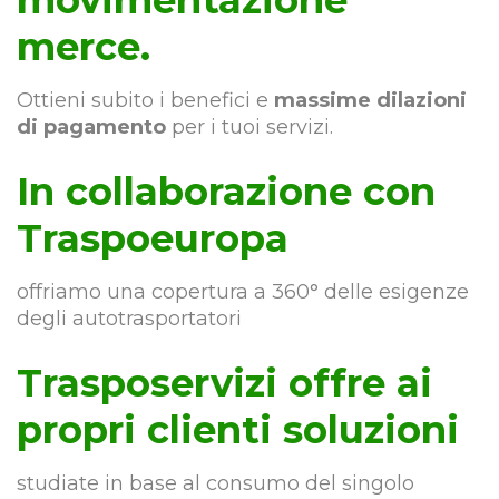
movimentazione
merce.
Ottieni subito i benefici e
massime dilazioni
di pagamento
per i tuoi servizi.
In collaborazione con
Traspoeuropa
offriamo una copertura a 360° delle esigenze
degli autotrasportatori
Trasposervizi offre ai
propri clienti soluzioni
studiate in base al consumo del singolo