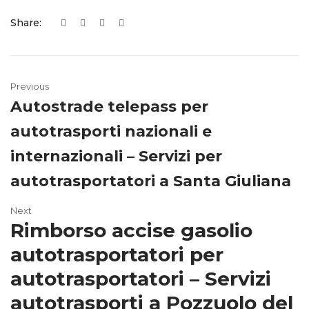
Share:
Previous
Autostrade telepass per
autotrasporti nazionali e
internazionali – Servizi per
autotrasportatori a Santa Giuliana
Next
Rimborso accise gasolio
autotrasportatori per
autotrasportatori – Servizi
autotrasporti a Pozzuolo del