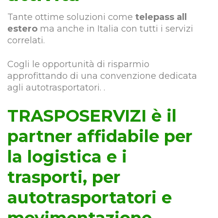
Tante ottime soluzioni come
telepass all
estero
ma anche in Italia con tutti i servizi
correlati.
Cogli le opportunità di risparmio
approfittando di una convenzione dedicata
agli autotrasportatori. .
TRASPOSERVIZI è il
partner affidabile per
la logistica e i
trasporti, per
autotrasportatori e