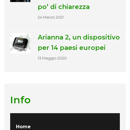
po’ di chiarezza
24 Marzo 2021
Arianna 2, un dispositivo
per 14 paesi europei
13 Maggio 2020
Info
Home