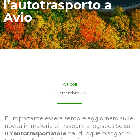
l’autotrasporto a
Avio
Articoli
22 Settembre 2021
E’ importante essere sempre aggiornato sulle
novità in materia di trasporti e logistica.Se sei
un’
autotrasportatore
hai dunque bisogno di