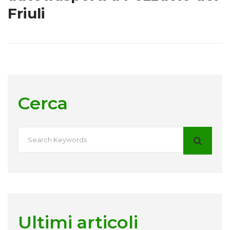
Friuli
Cerca
Ultimi articoli