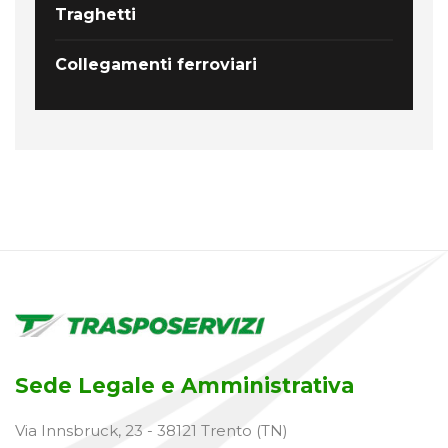
Traghetti
Collegamenti ferroviari
Sede Legale e Amministrativa
Via Innsbruck, 23 - 38121 Trento (TN)