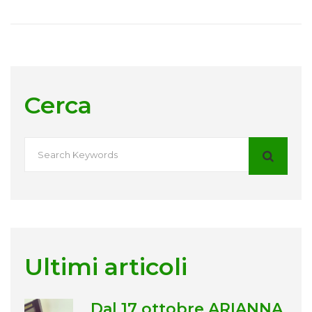
Cerca
Ultimi articoli
Dal 17 ottobre ARIANNA