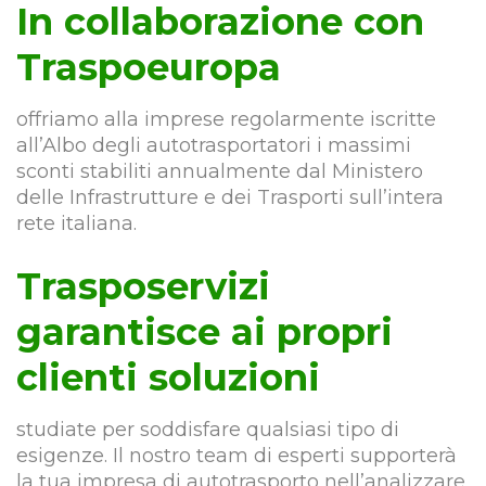
In collaborazione con
Traspoeuropa
offriamo alla imprese regolarmente iscritte
all’Albo degli autotrasportatori i massimi
sconti stabiliti annualmente dal Ministero
delle Infrastrutture e dei Trasporti sull’intera
rete italiana.
Trasposervizi
garantisce ai propri
clienti soluzioni
studiate per soddisfare qualsiasi tipo di
esigenze. Il nostro team di esperti supporterà
la tua impresa di autotrasporto nell’analizzare,