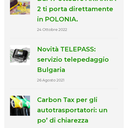
2 ti porta direttamente
in POLONIA.
24 Ottobre 2022
Novità TELEPASS:
servizio telepedaggio
Bulgaria
26 Agosto 2021
Carbon Tax per gli
autotrasportatori: un
po’ di chiarezza