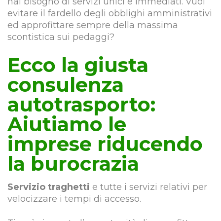
hai bisogno di servizi unici e immediati. Vuoi
evitare il fardello degli obblighi amministrativi
ed approfittare sempre della massima
scontistica sui pedaggi?
Ecco la giusta
consulenza
autotrasporto:
Aiutiamo le
imprese riducendo
la burocrazia
Servizio traghetti
e tutte i servizi relativi per
velocizzare i tempi di accesso.