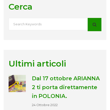
Cerca
Ultimi articoli
Dal 17 ottobre ARIANNA
2 ti porta direttamente
in POLONIA.
24 Ottobre 2022