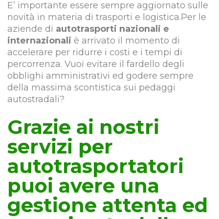
E’ importante essere sempre aggiornato sulle
novità in materia di trasporti e logistica.Per le
aziende di
autotrasporti nazionali e
internazionali
è arrivato il momento di
accelerare per ridurre i costi e i tempi di
percorrenza. Vuoi evitare il fardello degli
obblighi amministrativi ed godere sempre
della massima scontistica sui pedaggi
autostradali?
Grazie ai nostri
servizi per
autotrasportatori
puoi avere una
gestione attenta ed