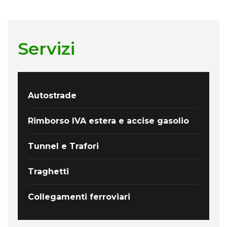
Servizi
Autostrade
Rimborso IVA estera e accise gasolio
Tunnel e Trafori
Traghetti
Collegamenti ferroviari