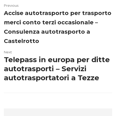
Previous
Accise autotrasporto per trasporto
merci conto terzi occasionale –
Consulenza autotrasporto a
Castelrotto
Next
Telepass in europa per ditte
autotrasporti – Servizi
autotrasportatori a Tezze