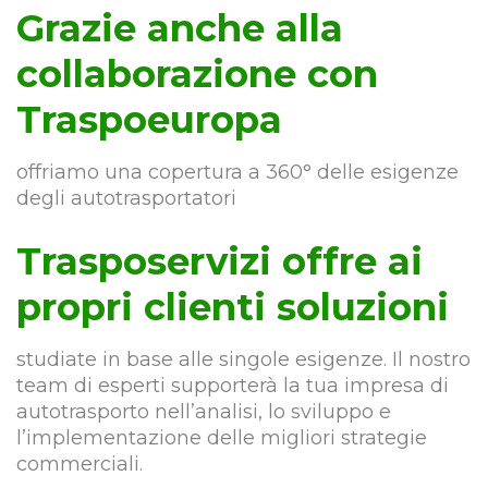
Grazie anche alla
collaborazione con
Traspoeuropa
offriamo una copertura a 360° delle esigenze
degli autotrasportatori
Trasposervizi offre ai
propri clienti soluzioni
studiate in base alle singole esigenze. Il nostro
team di esperti supporterà la tua impresa di
autotrasporto nell’analisi, lo sviluppo e
l’implementazione delle migliori strategie
commerciali.