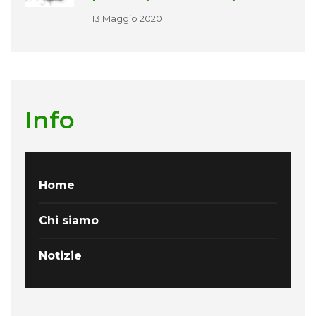
13 Maggio 2020
Info
Home
Chi siamo
Notizie