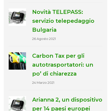
Novità TELEPASS:
servizio telepedaggio
Bulgaria
26 Agosto 2021
Carbon Tax per gli
autotrasportatori: un
po’ di chiarezza
24 Marzo 2021
Arianna 2, un dispositivo
per 14 paesi europei