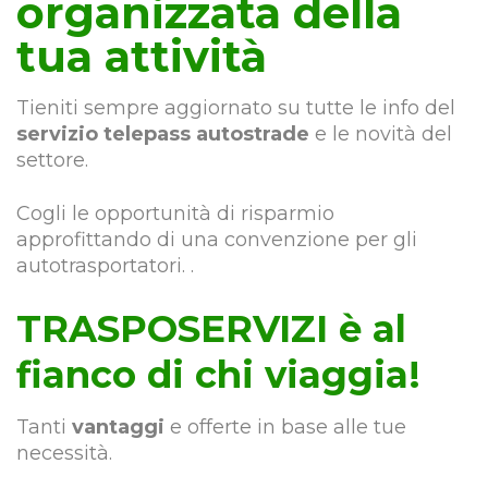
organizzata della
tua attività
Tieniti sempre aggiornato su tutte le info del
servizio telepass autostrade
e le novità del
settore.
Cogli le opportunità di risparmio
approfittando di una convenzione per gli
autotrasportatori. .
TRASPOSERVIZI è al
fianco di chi viaggia!
Tanti
vantaggi
e offerte in base alle tue
necessità.