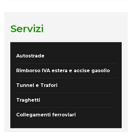
Servizi
Autostrade
Rimborso IVA estera e accise gasolio
Tunnel e Trafori
Traghetti
Collegamenti ferroviari