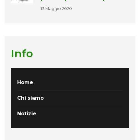
13 Maggio 2020
Info
Home
Chi siamo
Notizie