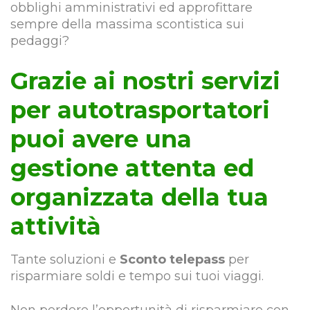
obblighi amministrativi ed approfittare
sempre della massima scontistica sui
pedaggi?
Grazie ai nostri servizi
per autotrasportatori
puoi avere una
gestione attenta ed
organizzata della tua
attività
Tante soluzioni e
Sconto telepass
per
risparmiare soldi e tempo sui tuoi viaggi.