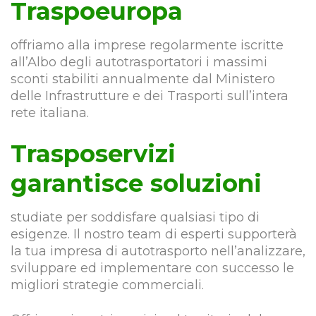
Traspoeuropa
offriamo alla imprese regolarmente iscritte
all’Albo degli autotrasportatori i massimi
sconti stabiliti annualmente dal Ministero
delle Infrastrutture e dei Trasporti sull’intera
rete italiana.
Trasposervizi
garantisce soluzioni
studiate per soddisfare qualsiasi tipo di
esigenze. Il nostro team di esperti supporterà
la tua impresa di autotrasporto nell’analizzare,
sviluppare ed implementare con successo le
migliori strategie commerciali.