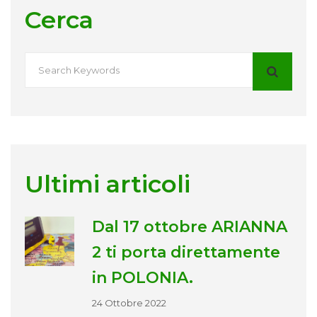
Cerca
Ultimi articoli
Dal 17 ottobre ARIANNA
2 ti porta direttamente
in POLONIA.
24 Ottobre 2022