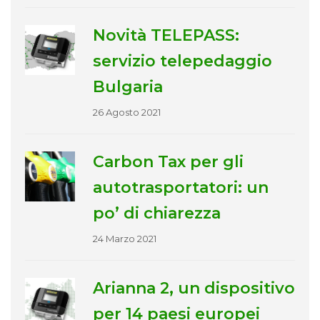
Novità TELEPASS:
servizio telepedaggio
Bulgaria
26 Agosto 2021
Carbon Tax per gli
autotrasportatori: un
po’ di chiarezza
24 Marzo 2021
Arianna 2, un dispositivo
per 14 paesi europei