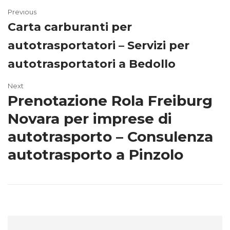
Previous
Carta carburanti per
autotrasportatori – Servizi per
autotrasportatori a Bedollo
Next
Prenotazione Rola Freiburg
Novara per imprese di
autotrasporto – Consulenza
autotrasporto a Pinzolo