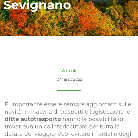
Sevignano
Articoli
12 Marzo 2022
E’ importante essere sempre aggiornato sulle
novità in materia di trasporti e logistica.Ora le
ditte autotrasporto
hanno la possibilità di
trovar eun unico interlocutore per tutta la
durata del viaggio. Vuoi evitare il fardello degli