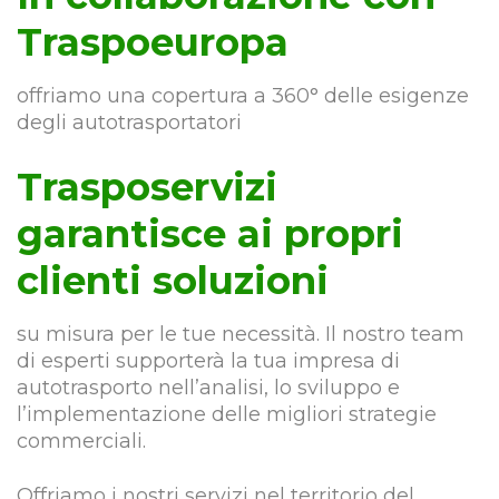
Traspoeuropa
offriamo una copertura a 360° delle esigenze
degli autotrasportatori
Trasposervizi
garantisce ai propri
clienti soluzioni
su misura per le tue necessità. Il nostro team
di esperti supporterà la tua impresa di
autotrasporto nell’analisi, lo sviluppo e
l’implementazione delle migliori strategie
commerciali.
Offriamo i nostri servizi nel territorio del