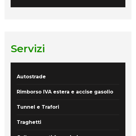
Servizi
Autostrade
Rimborso IVA estera e accise gasolio
Tunnel e Trafori
Traghetti