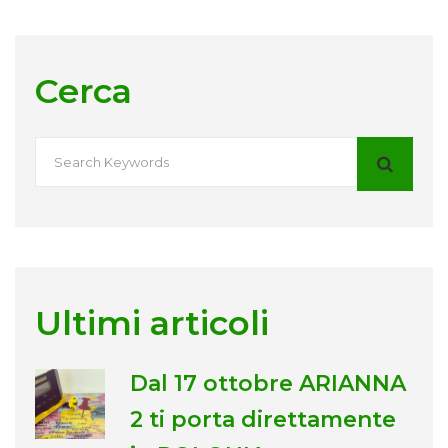
Cerca
Ultimi articoli
Dal 17 ottobre ARIANNA
2 ti porta direttamente