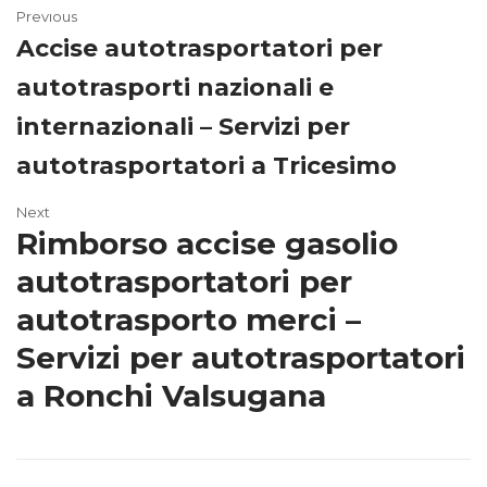
Previous
Accise autotrasportatori per
autotrasporti nazionali e
internazionali – Servizi per
autotrasportatori a Tricesimo
Next
Rimborso accise gasolio
autotrasportatori per
autotrasporto merci –
Servizi per autotrasportatori
a Ronchi Valsugana