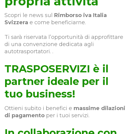
propria attività
Scopri le news sul
Rimborso iva Italia
Svizzera
e come beneficiarne.
Ti sarà riservata l’opportunità di approfittare
di una convenzione dedicata agli
autotrasportatori. .
TRASPOSERVIZI è il
partner ideale per il
tuo business!
Ottieni subito i benefici e
massime dilazioni
di pagamento
per i tuoi servizi.
In collaborazione con