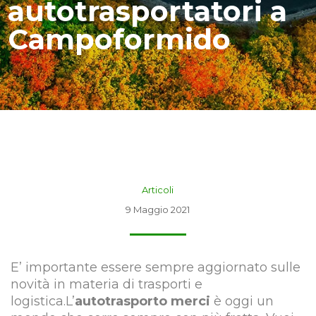
autotrasportatori a
Campoformido
Articoli
9 Maggio 2021
E’ importante essere sempre aggiornato sulle
novità in materia di trasporti e
logistica.L’
autotrasporto merci
è oggi un