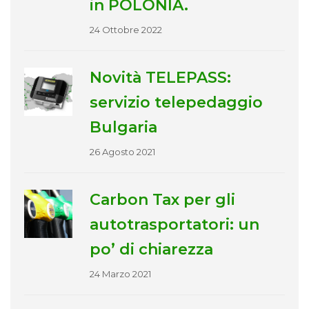
in POLONIA.
24 Ottobre 2022
Novità TELEPASS:
servizio telepedaggio
Bulgaria
26 Agosto 2021
Carbon Tax per gli
autotrasportatori: un
po’ di chiarezza
24 Marzo 2021