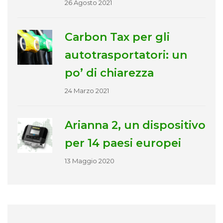
26 Agosto 2021
Carbon Tax per gli
autotrasportatori: un
po’ di chiarezza
24 Marzo 2021
Arianna 2, un dispositivo
per 14 paesi europei
13 Maggio 2020