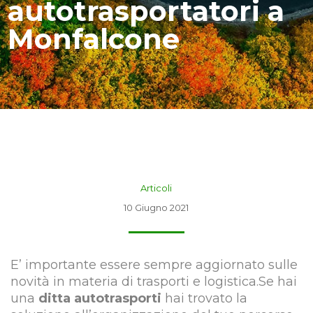
autotrasportatori a
Monfalcone
Articoli
10 Giugno 2021
E’ importante essere sempre aggiornato sulle
novità in materia di trasporti e logistica.Se hai
una
ditta autotrasporti
hai trovato la