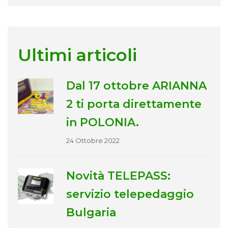
Ultimi articoli
Dal 17 ottobre ARIANNA
2 ti porta direttamente
in POLONIA.
24 Ottobre 2022
Novità TELEPASS:
servizio telepedaggio
Bulgaria