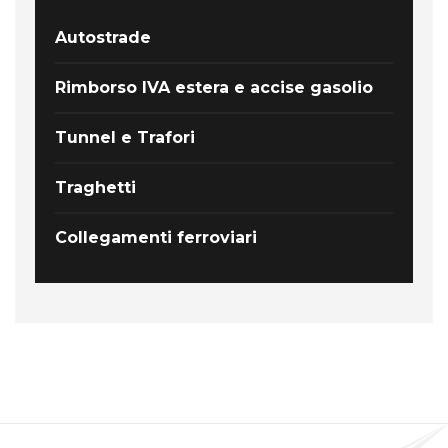
Autostrade
Rimborso IVA estera e accise gasolio
Tunnel e Trafori
Traghetti
Collegamenti ferroviari