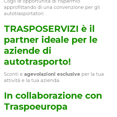
Cogli le opportunità di risparmio
approfittando di una convenzione per gli
autotrasportatori. .
TRASPOSERVIZI è il
partner ideale per le
aziende di
autotrasporto!
Sconti e
agevolazioni esclusive
per la tua
attività e la tua azienda.
In collaborazione con
Traspoeuropa