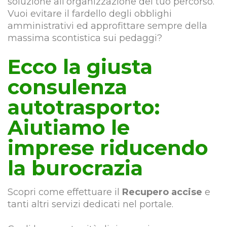
soluzione all’organizzazione del tuo percorso.
Vuoi evitare il fardello degli obblighi
amministrativi ed approfittare sempre della
massima scontistica sui pedaggi?
Ecco la giusta
consulenza
autotrasporto:
Aiutiamo le
imprese riducendo
la burocrazia
Scopri come effettuare il
Recupero accise
e
tanti altri servizi dedicati nel portale.