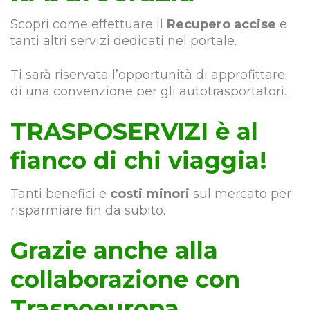
Scopri come effettuare il
Recupero accise
e
tanti altri servizi dedicati nel portale.
Ti sarà riservata l’opportunità di approfittare
di una convenzione per gli autotrasportatori. .
TRASPOSERVIZI è al
fianco di chi viaggia!
Tanti benefici e
costi minori
sul mercato per
risparmiare fin da subito.
Grazie anche alla
collaborazione con
Traspoeuropa