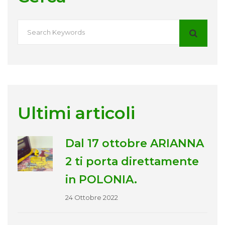
Ultimi articoli
Dal 17 ottobre ARIANNA
2 ti porta direttamente
in POLONIA.
24 Ottobre 2022