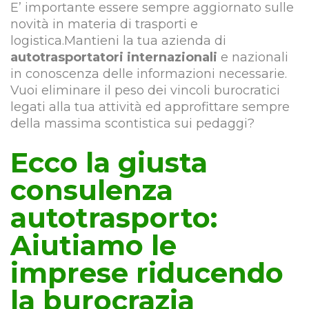
E’ importante essere sempre aggiornato sulle
novità in materia di trasporti e
logistica.Mantieni la tua azienda di
autotrasportatori internazionali
e nazionali
in conoscenza delle informazioni necessarie.
Vuoi eliminare il peso dei vincoli burocratici
legati alla tua attività ed approfittare sempre
della massima scontistica sui pedaggi?
Ecco la giusta
consulenza
autotrasporto:
Aiutiamo le
imprese riducendo
la burocrazia