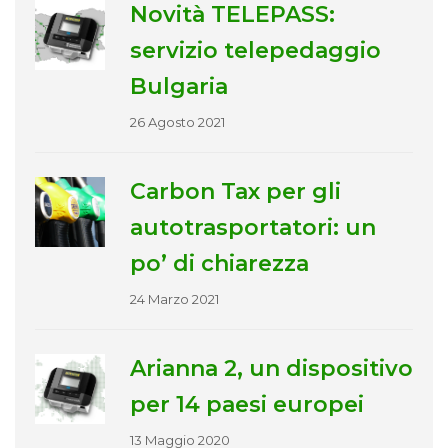
Novità TELEPASS:
servizio telepedaggio
Bulgaria
26 Agosto 2021
Carbon Tax per gli
autotrasportatori: un
po’ di chiarezza
24 Marzo 2021
Arianna 2, un dispositivo
per 14 paesi europei
13 Maggio 2020