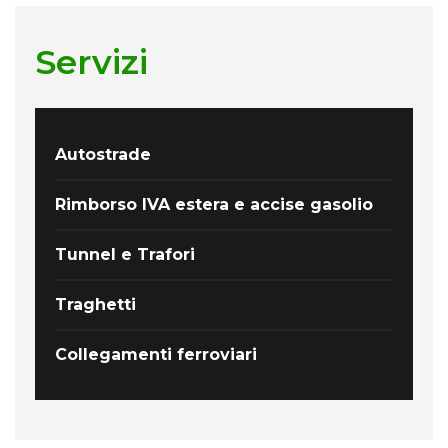
Servizi
Autostrade
Rimborso IVA estera e accise gasolio
Tunnel e Trafori
Traghetti
Collegamenti ferroviari