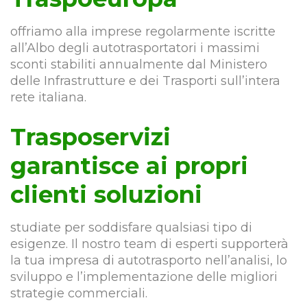
offriamo alla imprese regolarmente iscritte
all’Albo degli autotrasportatori i massimi
sconti stabiliti annualmente dal Ministero
delle Infrastrutture e dei Trasporti sull’intera
rete italiana.
Trasposervizi
garantisce ai propri
clienti soluzioni
studiate per soddisfare qualsiasi tipo di
esigenze. Il nostro team di esperti supporterà
la tua impresa di autotrasporto nell’analisi, lo
sviluppo e l’implementazione delle migliori
strategie commerciali.