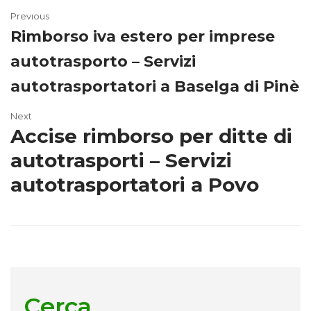
Previous
Rimborso iva estero per imprese
autotrasporto – Servizi
autotrasportatori a Baselga di Pinè
Next
Accise rimborso per ditte di
autotrasporti – Servizi
autotrasportatori a Povo
Cerca