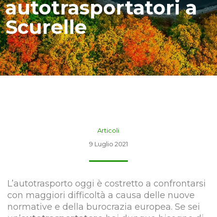
autotrasportatori a
Scurelle
Articoli
9 Luglio 2021
L’autotrasporto oggi è costretto a confrontarsi
con maggiori difficoltà a causa delle nuove
normative e della burocrazia europea. Se sei