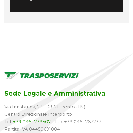
Sede Legale e Amministrativa
Via Innsbruck, 23 - 38121 Trento (TN)
Centro Direzionale Interporto
Tel.
+39 0461 239507
- Fax +39 0461 267237
Partita IVA 04459691004