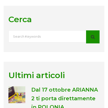
Cerca
Ultimi articoli
Dal 17 ottobre ARIANNA
2 ti porta direttamente
in POLONIA.