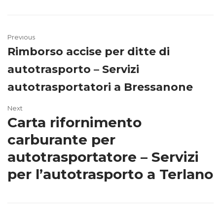
Previous
Rimborso accise per ditte di
autotrasporto – Servizi
autotrasportatori a Bressanone
Next
Carta rifornimento
carburante per
autotrasportatore – Servizi
per l’autotrasporto a Terlano