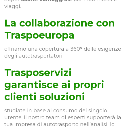
viaggi.
La collaborazione con
Traspoeuropa
offriamo una copertura a 360° delle esigenze
degli autotrasportatori
Trasposervizi
garantisce ai propri
clienti soluzioni
studiate in base al consumo del singolo
utente. Il nostro team di esperti supporterà la
tua impresa di autotrasporto nell’analisi, lo