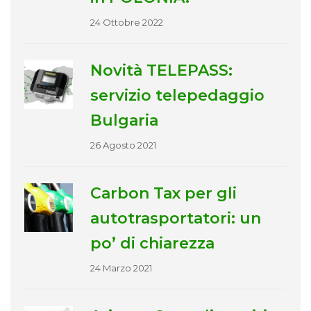
24 Ottobre 2022
Novità TELEPASS:
servizio telepedaggio
Bulgaria
26 Agosto 2021
Carbon Tax per gli
autotrasportatori: un
po’ di chiarezza
24 Marzo 2021