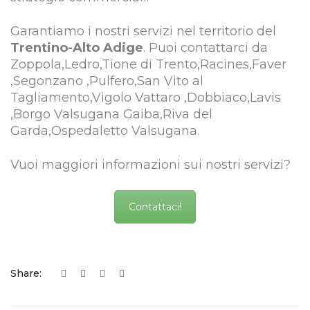
Garantiamo i nostri servizi nel territorio del
Trentino-Alto Adige
. Puoi contattarci da
Zoppola,Ledro,Tione di Trento,Racines,Faver
,Segonzano ,Pulfero,San Vito al
Tagliamento,Vigolo Vattaro ,Dobbiaco,Lavis
,Borgo Valsugana Gaiba,Riva del
Garda,Ospedaletto Valsugana.
Vuoi maggiori informazioni sui nostri servizi?
Contattaci!
Share: