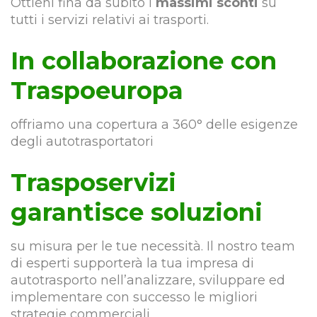
Ottieni fina da subito i
massimi sconti
su
tutti i servizi relativi ai trasporti.
In collaborazione con
Traspoeuropa
offriamo una copertura a 360° delle esigenze
degli autotrasportatori
Trasposervizi
garantisce soluzioni
su misura per le tue necessità. Il nostro team
di esperti supporterà la tua impresa di
autotrasporto nell’analizzare, sviluppare ed
implementare con successo le migliori
strategie commerciali.