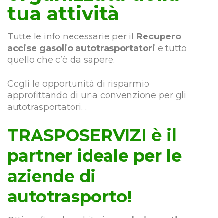
tua attività
Tutte le info necessarie per il
Recupero
accise gasolio autotrasportatori
e tutto
quello che c’è da sapere.
Cogli le opportunità di risparmio
approfittando di una convenzione per gli
autotrasportatori. .
TRASPOSERVIZI è il
partner ideale per le
aziende di
autotrasporto!