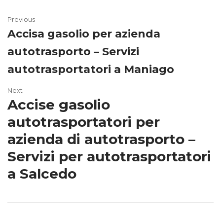
Previous
Accisa gasolio per azienda
autotrasporto – Servizi
autotrasportatori a Maniago
Next
Accise gasolio
autotrasportatori per
azienda di autotrasporto –
Servizi per autotrasportatori
a Salcedo