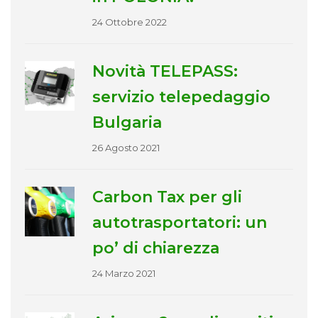
24 Ottobre 2022
Novità TELEPASS:
servizio telepedaggio
Bulgaria
26 Agosto 2021
Carbon Tax per gli
autotrasportatori: un
po’ di chiarezza
24 Marzo 2021