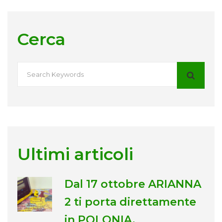
Cerca
Ultimi articoli
Dal 17 ottobre ARIANNA
2 ti porta direttamente
in POLONIA.