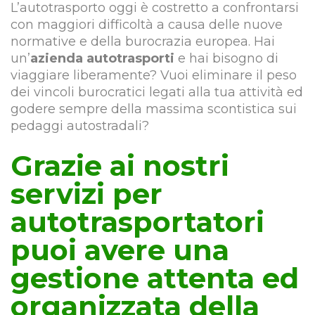
L’autotrasporto oggi è costretto a confrontarsi
con maggiori difficoltà a causa delle nuove
normative e della burocrazia europea. Hai
un’
azienda autotrasporti
e hai bisogno di
viaggiare liberamente? Vuoi eliminare il peso
dei vincoli burocratici legati alla tua attività ed
godere sempre della massima scontistica sui
pedaggi autostradali?
Grazie ai nostri
servizi per
autotrasportatori
puoi avere una
gestione attenta ed
organizzata della