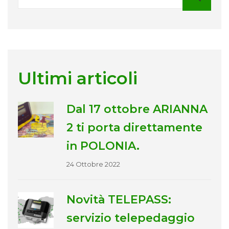
Ultimi articoli
Dal 17 ottobre ARIANNA
2 ti porta direttamente
in POLONIA.
24 Ottobre 2022
Novità TELEPASS:
servizio telepedaggio