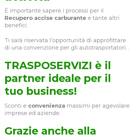
È importante sapere i processi per il
Recupero accise carburante
e tante altri
benefici.
Ti sarà riservata l’opportunità di approfittare
di una convenzione per gli autotrasportatori. .
TRASPOSERVIZI è il
partner ideale per il
tuo business!
Sconti e
convenienza
massimi per agevolare
imprese ed aziende.
Grazie anche alla