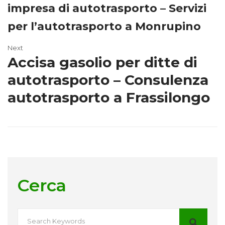
impresa di autotrasporto – Servizi
per l’autotrasporto a Monrupino
Next
Accisa gasolio per ditte di
autotrasporto – Consulenza
autotrasporto a Frassilongo
Cerca