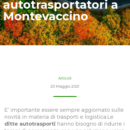
autotrasportatori a
Montevaccino
Articoli
20 Maggio 2021
E’ importante essere sempre aggiornato sulle
novità in materia di trasporti e logistica.Le
ditte autotrasporti
hanno bisogno di ridurre i