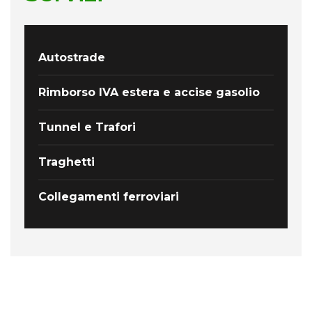
Autostrade
Rimborso IVA estera e accise gasolio
Tunnel e Trafori
Traghetti
Collegamenti ferroviari