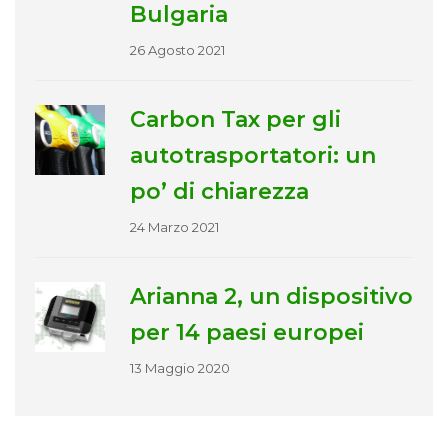
Bulgaria
26 Agosto 2021
Carbon Tax per gli
autotrasportatori: un
po’ di chiarezza
24 Marzo 2021
Arianna 2, un dispositivo
per 14 paesi europei
13 Maggio 2020