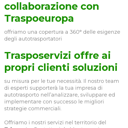
collaborazione con
Traspoeuropa
offriamo una copertura a 360° delle esigenze
degli autotrasportatori
Trasposervizi offre ai
propri clienti soluzioni
su misura per le tue necessità. Il nostro team
di esperti supporterà la tua impresa di
autotrasporto nell’analizzare, sviluppare ed
implementare con successo le migliori
strategie commerciali.
Offriamo i nostri servizi nel territorio del