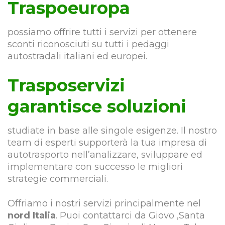
Traspoeuropa
possiamo offrire tutti i servizi per ottenere
sconti riconosciuti su tutti i pedaggi
autostradali italiani ed europei.
Trasposervizi
garantisce soluzioni
studiate in base alle singole esigenze. Il nostro
team di esperti supporterà la tua impresa di
autotrasporto nell’analizzare, sviluppare ed
implementare con successo le migliori
strategie commerciali.
Offriamo i nostri servizi principalmente nel
nord Italia
. Puoi contattarci da Giovo ,Santa