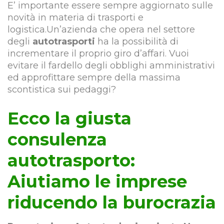
E’ importante essere sempre aggiornato sulle
novità in materia di trasporti e
logistica.Un’azienda che opera nel settore
degli
autotrasporti
ha la possibilità di
incrementare il proprio giro d’affari. Vuoi
evitare il fardello degli obblighi amministrativi
ed approfittare sempre della massima
scontistica sui pedaggi?
Ecco la giusta
consulenza
autotrasporto:
Aiutiamo le imprese
riducendo la burocrazia