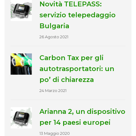
Novità TELEPASS:
servizio telepedaggio
Bulgaria
26 Agosto 2021
Carbon Tax per gli
autotrasportatori: un
po’ di chiarezza
24 Marzo 2021
Arianna 2, un dispositivo
per 14 paesi europei
13 Maggio 2020