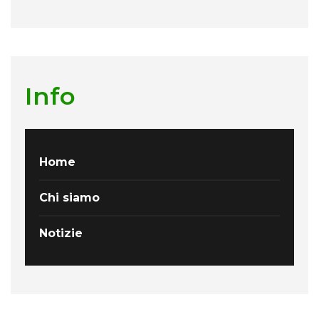
Info
Home
Chi siamo
Notizie