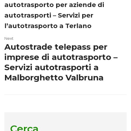
autotrasporto per aziende di
autotrasporti – Servizi per
l’autotrasporto a Terlano
Next
Autostrade telepass per
imprese di autotrasporto –
Servizi autotrasporti a
Malborghetto Valbruna
Cerca