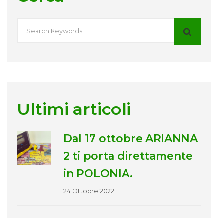
Ultimi articoli
Dal 17 ottobre ARIANNA
2 ti porta direttamente
in POLONIA.
24 Ottobre 2022