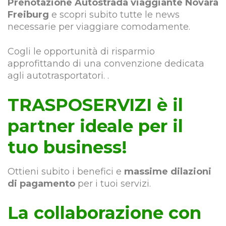
Prenotazione Autostrada viaggiante Novara
Freiburg
e scopri subito tutte le news
necessarie per viaggiare comodamente.
Cogli le opportunità di risparmio
approfittando di una convenzione dedicata
agli autotrasportatori. .
TRASPOSERVIZI è il
partner ideale per il
tuo business!
Ottieni subito i benefici e
massime dilazioni
di pagamento
per i tuoi servizi.
La collaborazione con