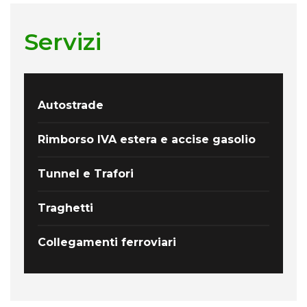
Servizi
Autostrade
Rimborso IVA estera e accise gasolio
Tunnel e Trafori
Traghetti
Collegamenti ferroviari