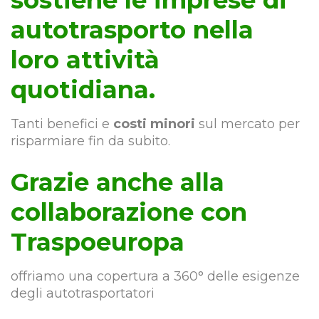
sostiene le imprese di
autotrasporto nella
loro attività
quotidiana.
Tanti benefici e
costi minori
sul mercato per
risparmiare fin da subito.
Grazie anche alla
collaborazione con
Traspoeuropa
offriamo una copertura a 360° delle esigenze
degli autotrasportatori