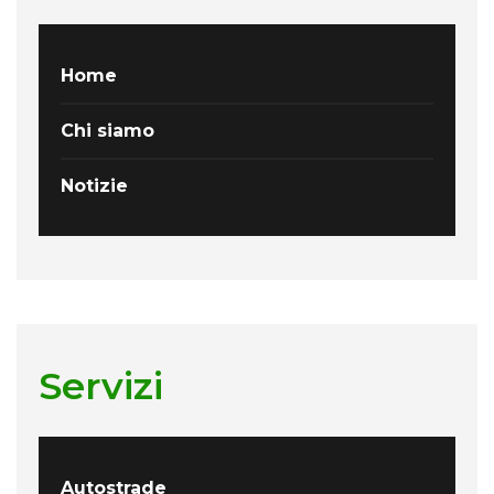
Home
Chi siamo
Notizie
Servizi
Autostrade