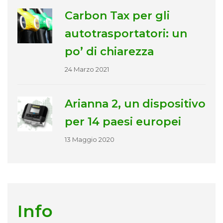
Carbon Tax per gli
autotrasportatori: un
po’ di chiarezza
24 Marzo 2021
Arianna 2, un dispositivo
per 14 paesi europei
13 Maggio 2020
Info