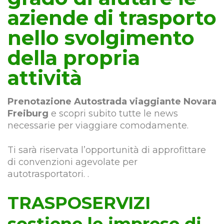
aziende di trasporto
nello svolgimento
della propria
attività
Prenotazione Autostrada viaggiante Novara
Freiburg
e scopri subito tutte le news
necessarie per viaggiare comodamente.
Ti sarà riservata l’opportunità di approfittare
di convenzioni agevolate per
autotrasportatori. .
TRASPOSERVIZI