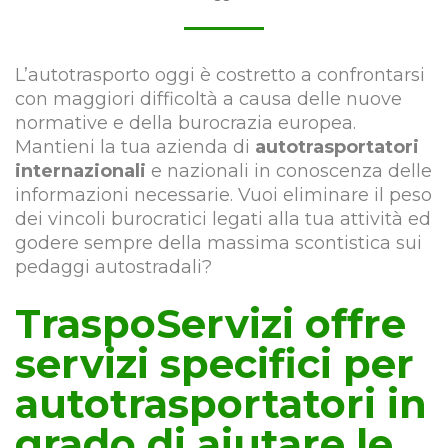
L’autotrasporto oggi è costretto a confrontarsi
con maggiori difficoltà a causa delle nuove
normative e della burocrazia europea.
Mantieni la tua azienda di
autotrasportatori
internazionali
e nazionali in conoscenza delle
informazioni necessarie. Vuoi eliminare il peso
dei vincoli burocratici legati alla tua attività ed
godere sempre della massima scontistica sui
pedaggi autostradali?
TraspoServizi offre
servizi specifici per
autotrasportatori in
grado di aiutare le