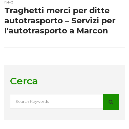
Next
Traghetti merci per ditte
autotrasporto – Servizi per
l’autotrasporto a Marcon
Cerca