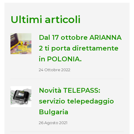
Ultimi articoli
Dal 17 ottobre ARIANNA
2 ti porta direttamente
in POLONIA.
24 Ottobre 2022
Novità TELEPASS:
servizio telepedaggio
Bulgaria
26 Agosto 2021