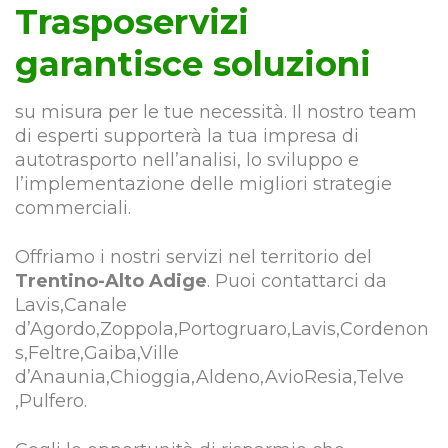
Trasposervizi
garantisce soluzioni
su misura per le tue necessità. Il nostro team
di esperti supporterà la tua impresa di
autotrasporto nell’analisi, lo sviluppo e
l’implementazione delle migliori strategie
commerciali.
Offriamo i nostri servizi nel territorio del
Trentino-Alto Adige
. Puoi contattarci da
Lavis,Canale
d’Agordo,Zoppola,Portogruaro,Lavis,Cordenon
s,Feltre,Gaiba,Ville
d’Anaunia,Chioggia,Aldeno,AvioResia,Telve
,Pulfero.