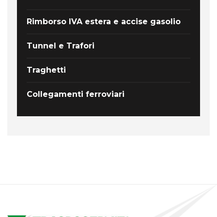
Rimborso IVA estera e accise gasolio
Tunnel e Trafori
Traghetti
Collegamenti ferroviari