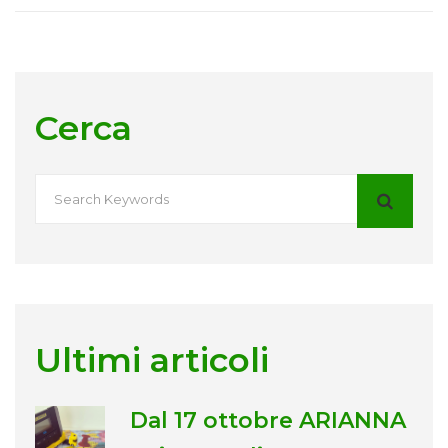
Cerca
Ultimi articoli
Dal 17 ottobre ARIANNA