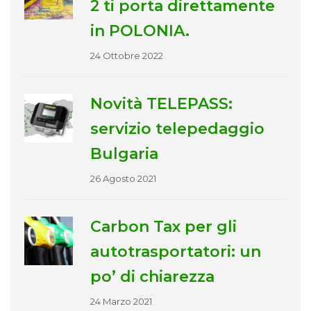
2 ti porta direttamente
in POLONIA.
24 Ottobre 2022
Novità TELEPASS:
servizio telepedaggio
Bulgaria
26 Agosto 2021
Carbon Tax per gli
autotrasportatori: un
po’ di chiarezza
24 Marzo 2021