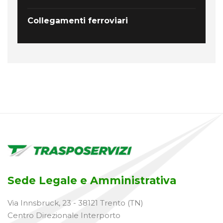
Collegamenti ferroviari
Sede Legale e Amministrativa
Via Innsbruck, 23 - 38121 Trento (TN)
Centro Direzionale Interporto