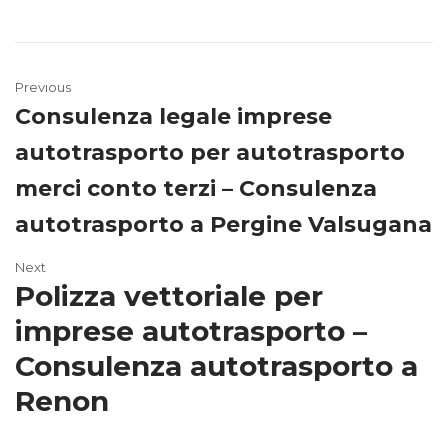
Previous
Consulenza legale imprese
autotrasporto per autotrasporto
merci conto terzi – Consulenza
autotrasporto a Pergine Valsugana
Next
Polizza vettoriale per
imprese autotrasporto –
Consulenza autotrasporto a
Renon