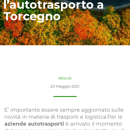
l’autotrasporto a
Torcegno
Articoli
20 Maggio 2021
E’ importante essere sempre aggiornato sulle
novità in materia di trasporti e logistica.Per le
aziende autotrasporti
è arrivato il momento