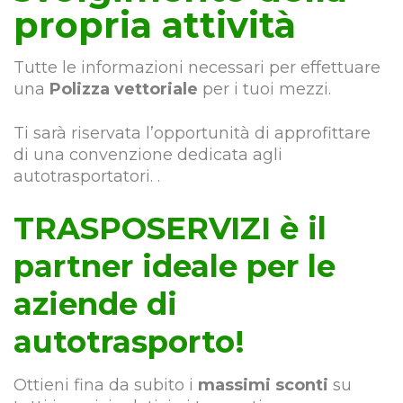
propria attività
Tutte le informazioni necessari per effettuare
una
Polizza vettoriale
per i tuoi mezzi.
Ti sarà riservata l’opportunità di approfittare
di una convenzione dedicata agli
autotrasportatori. .
TRASPOSERVIZI è il
partner ideale per le
aziende di
autotrasporto!
Ottieni fina da subito i
massimi sconti
su