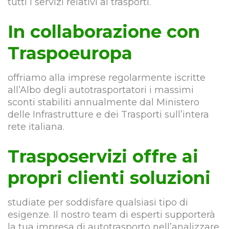
tutti i servizi relativi ai trasporti.
In collaborazione con
Traspoeuropa
offriamo alla imprese regolarmente iscritte
all’Albo degli autotrasportatori i massimi
sconti stabiliti annualmente dal Ministero
delle Infrastrutture e dei Trasporti sull’intera
rete italiana.
Trasposervizi offre ai
propri clienti soluzioni
studiate per soddisfare qualsiasi tipo di
esigenze. Il nostro team di esperti supporterà
la tua impresa di autotrasporto nell’analizzare,