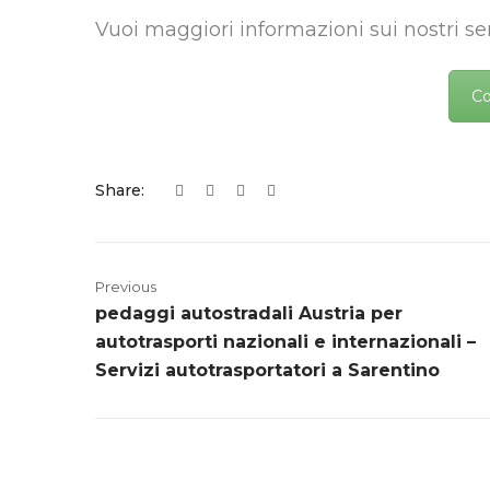
Vuoi maggiori informazioni sui nostri ser
Co
Share:
Previous
pedaggi autostradali Austria per
autotrasporti nazionali e internazionali –
Servizi autotrasportatori a Sarentino