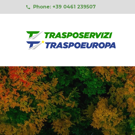
Phone: +39 0461 239507