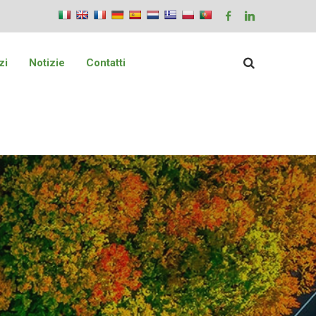
zi
Notizie
Contatti