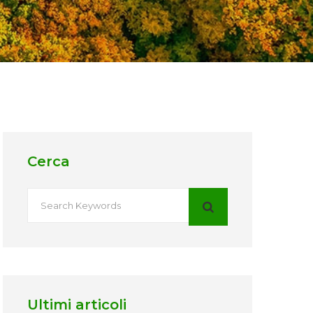
Cerca
Ultimi articoli