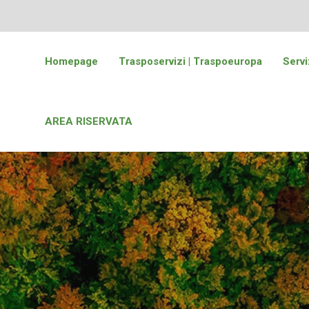
Homepage
Trasposervizi | Traspoeuropa
Servi
AREA RISERVATA