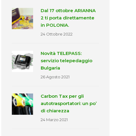
Dal 17 ottobre ARIANNA
2 ti porta direttamente
in POLONIA.
24 Ottobre 2022
Novità TELEPASS:
servizio telepedaggio
Bulgaria
26 Agosto 2021
Carbon Tax per gli
autotrasportatori: un po’
di chiarezza
24 Marzo 2021