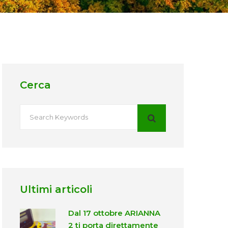
Cerca
Ultimi articoli
Dal 17 ottobre ARIANNA
2 ti porta direttamente