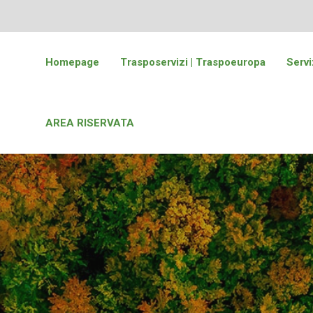
Homepage
Trasposervizi | Traspoeuropa
Servi
AREA RISERVATA