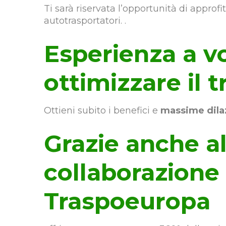
Ti sarà riservata l’opportunità di approf
autotrasportatori. .
Esperienza a vo
ottimizzare il 
Ottieni subito i benefici e
massime dila
Grazie anche al
collaborazione
Traspoeuropa