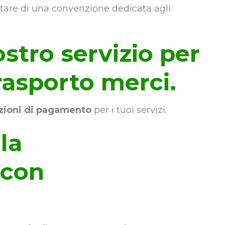
ittare di una convenzione dedicata agli
stro servizio per
trasporto merci.
zioni di pagamento
per i tuoi servizi.
la
 con