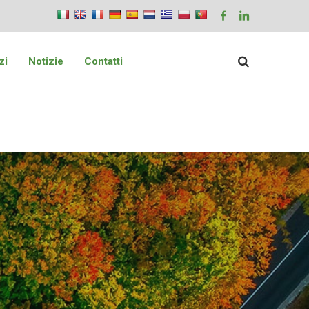
zi
Notizie
Contatti