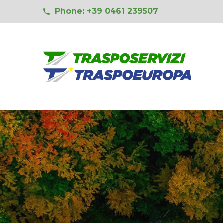
Phone: +39 0461 239507