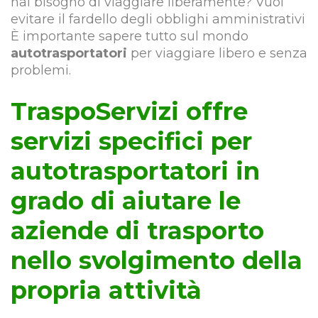
hai bisogno di viaggiare liberamente? Vuoi
evitare il fardello degli obblighi amministrativi
È importante sapere tutto sul mondo
autotrasportatori
per viaggiare libero e senza
problemi.
TraspoServizi offre
servizi specifici per
autotrasportatori in
grado di aiutare le
aziende di trasporto
nello svolgimento della
propria attività