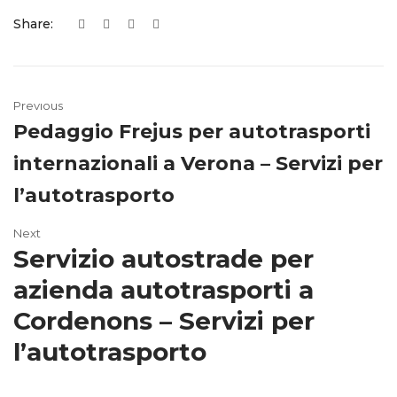
Share:
Previous
Pedaggio Frejus per autotrasporti
internazionali a Verona – Servizi per
l’autotrasporto
Next
Servizio autostrade per
azienda autotrasporti a
Cordenons – Servizi per
l’autotrasporto