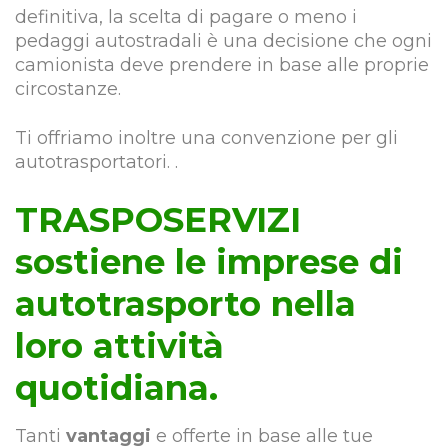
definitiva, la scelta di pagare o meno i
pedaggi autostradali è una decisione che ogni
camionista deve prendere in base alle proprie
circostanze.
Ti offriamo inoltre una convenzione per gli
autotrasportatori. .
TRASPOSERVIZI
sostiene le imprese di
autotrasporto nella
loro attività
quotidiana.
Tanti
vantaggi
e offerte in base alle tue