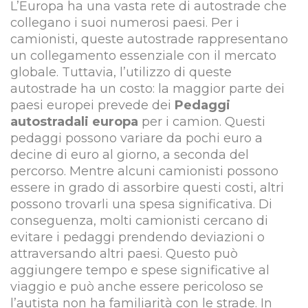
L’Europa ha una vasta rete di autostrade che
collegano i suoi numerosi paesi. Per i
camionisti, queste autostrade rappresentano
un collegamento essenziale con il mercato
globale. Tuttavia, l’utilizzo di queste
autostrade ha un costo: la maggior parte dei
paesi europei prevede dei
Pedaggi
autostradali europa
per i camion. Questi
pedaggi possono variare da pochi euro a
decine di euro al giorno, a seconda del
percorso. Mentre alcuni camionisti possono
essere in grado di assorbire questi costi, altri
possono trovarli una spesa significativa. Di
conseguenza, molti camionisti cercano di
evitare i pedaggi prendendo deviazioni o
attraversando altri paesi. Questo può
aggiungere tempo e spese significative al
viaggio e può anche essere pericoloso se
l’autista non ha familiarità con le strade. In