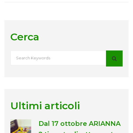
Cerca
Ultimi articoli
Dal 17 ottobre ARIANNA