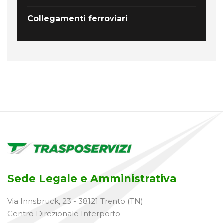
Collegamenti ferroviari
Sede Legale e Amministrativa
Via Innsbruck, 23 - 38121 Trento (TN)
Centro Direzionale Interporto