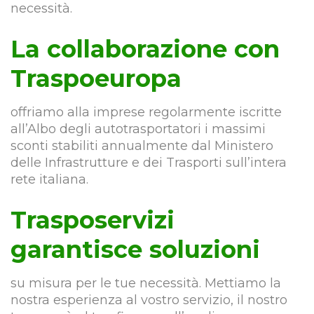
necessità.
La collaborazione con
Traspoeuropa
offriamo alla imprese regolarmente iscritte
all’Albo degli autotrasportatori i massimi
sconti stabiliti annualmente dal Ministero
delle Infrastrutture e dei Trasporti sull’intera
rete italiana.
Trasposervizi
garantisce soluzioni
su misura per le tue necessità. Mettiamo la
nostra esperienza al vostro servizio, il nostro