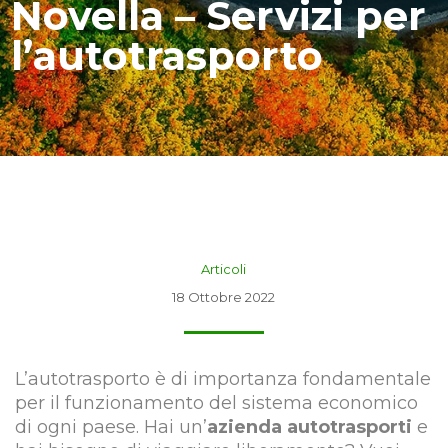
Novella – Servizi per
l’autotrasporto
Articoli
18 Ottobre 2022
L’autotrasporto è di importanza fondamentale
per il funzionamento del sistema economico
di ogni paese. Hai un’
azienda autotrasporti
e