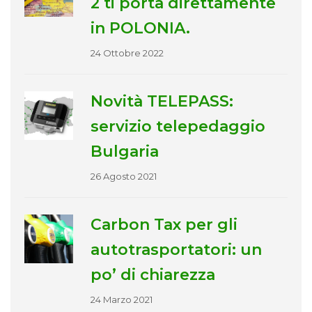
2 ti porta direttamente
in POLONIA.
24 Ottobre 2022
Novità TELEPASS:
servizio telepedaggio
Bulgaria
26 Agosto 2021
Carbon Tax per gli
autotrasportatori: un
po’ di chiarezza
24 Marzo 2021