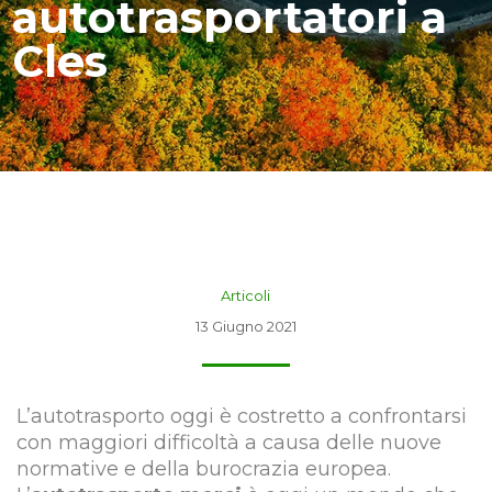
autotrasportatori a
Cles
Articoli
13 Giugno 2021
L’autotrasporto oggi è costretto a confrontarsi
con maggiori difficoltà a causa delle nuove
normative e della burocrazia europea.