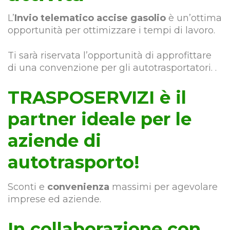
L’
Invio telematico accise gasolio
è un’ottima
opportunità per ottimizzare i tempi di lavoro.
Ti sarà riservata l’opportunità di approfittare
di una convenzione per gli autotrasportatori. .
TRASPOSERVIZI è il
partner ideale per le
aziende di
autotrasporto!
Sconti e
convenienza
massimi per agevolare
imprese ed aziende.
In collaborazione con