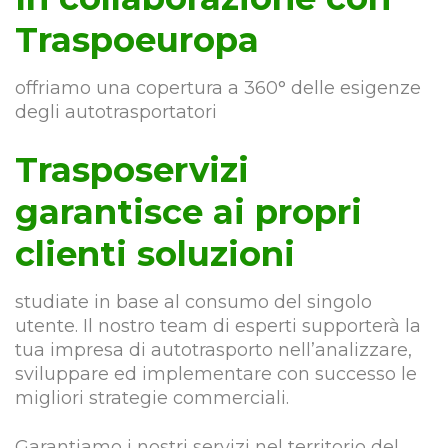
Traspoeuropa
offriamo una copertura a 360° delle esigenze
degli autotrasportatori
Trasposervizi
garantisce ai propri
clienti soluzioni
studiate in base al consumo del singolo
utente. Il nostro team di esperti supporterà la
tua impresa di autotrasporto nell’analizzare,
sviluppare ed implementare con successo le
migliori strategie commerciali.
Garantiamo i nostri servizi nel territorio del