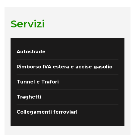
Servizi
Autostrade
Rimborso IVA estera e accise gasolio
Tunnel e Trafori
Traghetti
Collegamenti ferroviari