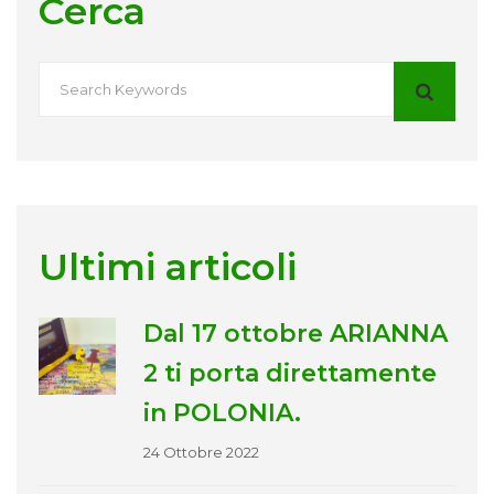
Cerca
Ultimi articoli
Dal 17 ottobre ARIANNA
2 ti porta direttamente
in POLONIA.
24 Ottobre 2022