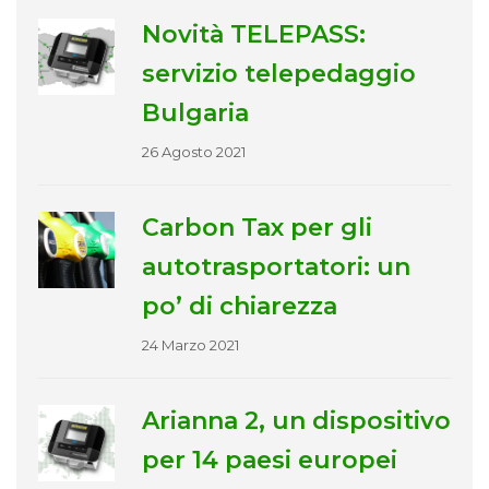
Novità TELEPASS:
servizio telepedaggio
Bulgaria
26 Agosto 2021
Carbon Tax per gli
autotrasportatori: un
po’ di chiarezza
24 Marzo 2021
Arianna 2, un dispositivo
per 14 paesi europei