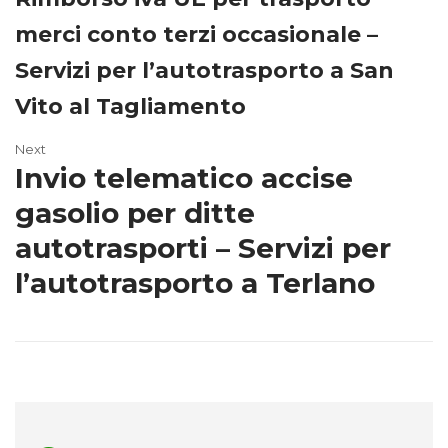
merci conto terzi occasionale –
Servizi per l’autotrasporto a San
Vito al Tagliamento
Next
Invio telematico accise
gasolio per ditte
autotrasporti – Servizi per
l’autotrasporto a Terlano