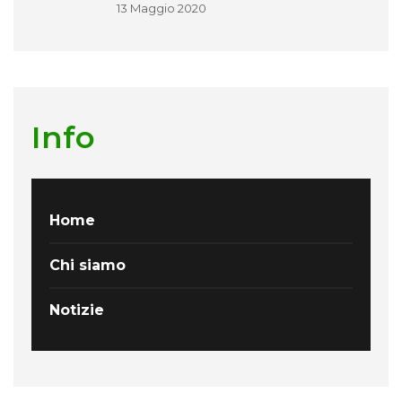
13 Maggio 2020
Info
Home
Chi siamo
Notizie