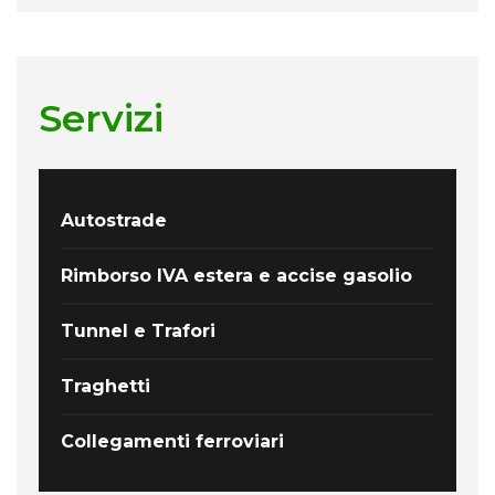
Servizi
Autostrade
Rimborso IVA estera e accise gasolio
Tunnel e Trafori
Traghetti
Collegamenti ferroviari