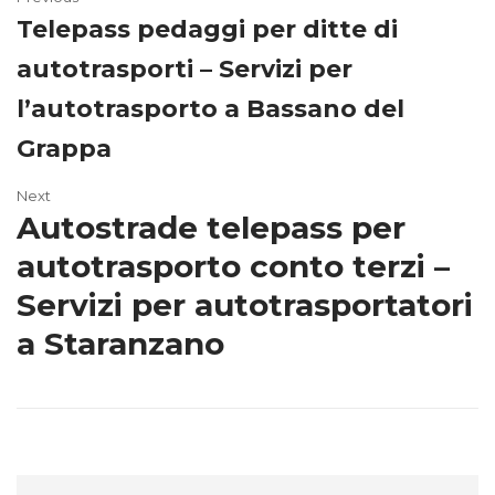
Telepass pedaggi per ditte di
autotrasporti – Servizi per
l’autotrasporto a Bassano del
Grappa
Next
Autostrade telepass per
autotrasporto conto terzi –
Servizi per autotrasportatori
a Staranzano