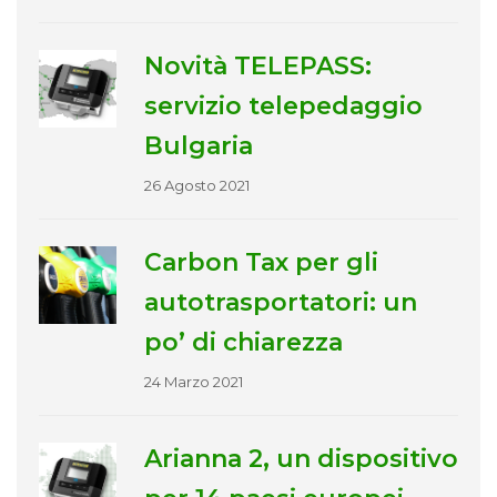
Novità TELEPASS:
servizio telepedaggio
Bulgaria
26 Agosto 2021
Carbon Tax per gli
autotrasportatori: un
po’ di chiarezza
24 Marzo 2021
Arianna 2, un dispositivo