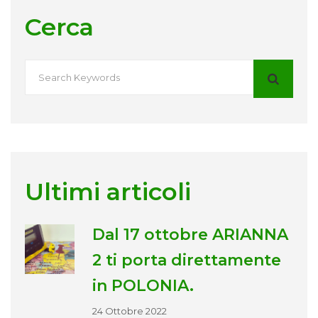
Cerca
Ultimi articoli
Dal 17 ottobre ARIANNA
2 ti porta direttamente
in POLONIA.
24 Ottobre 2022