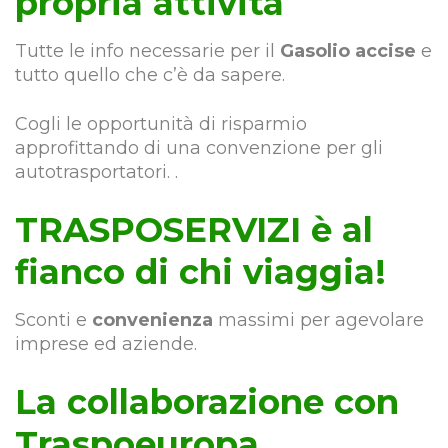
propria attività
Tutte le info necessarie per il
Gasolio accise
e
tutto quello che c’è da sapere.
Cogli le opportunità di risparmio
approfittando di una convenzione per gli
autotrasportatori. .
TRASPOSERVIZI è al
fianco di chi viaggia!
Sconti e
convenienza
massimi per agevolare
imprese ed aziende.
La collaborazione con
Traspoeuropa