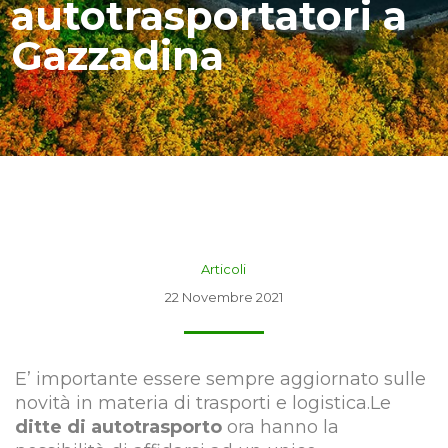
autotrasportatori a
Gazzadina
Articoli
22 Novembre 2021
E’ importante essere sempre aggiornato sulle
novità in materia di trasporti e logistica.Le
ditte di autotrasporto
ora hanno la