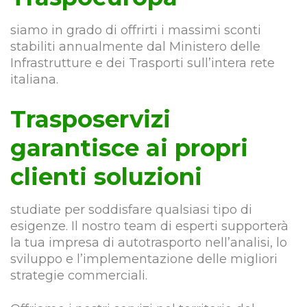
siamo in grado di offrirti i massimi sconti
stabiliti annualmente dal Ministero delle
Infrastrutture e dei Trasporti sull’intera rete
italiana.
Trasposervizi
garantisce ai propri
clienti soluzioni
studiate per soddisfare qualsiasi tipo di
esigenze. Il nostro team di esperti supporterà
la tua impresa di autotrasporto nell’analisi, lo
sviluppo e l’implementazione delle migliori
strategie commerciali.