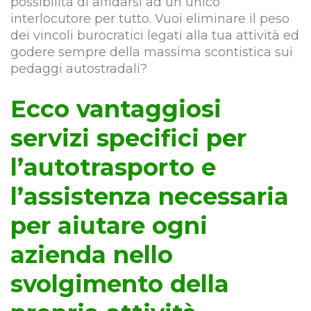
possibilità di affidarsi ad un unico
interlocutore per tutto. Vuoi eliminare il peso
dei vincoli burocratici legati alla tua attività ed
godere sempre della massima scontistica sui
pedaggi autostradali?
Ecco vantaggiosi
servizi specifici per
l’autotrasporto e
l’assistenza necessaria
per aiutare ogni
azienda nello
svolgimento della