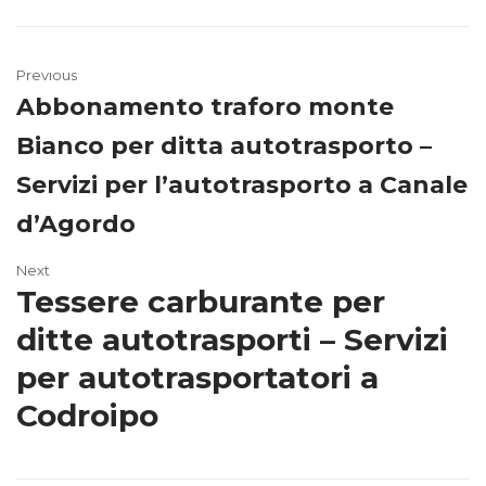
Previous
Abbonamento traforo monte
Bianco per ditta autotrasporto –
Servizi per l’autotrasporto a Canale
d’Agordo
Next
Tessere carburante per
ditte autotrasporti – Servizi
per autotrasportatori a
Codroipo