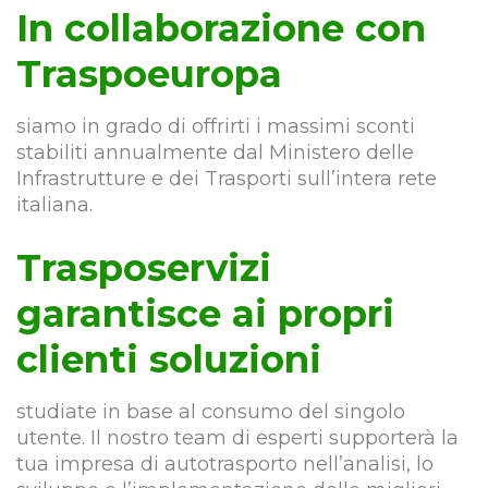
In collaborazione con
Traspoeuropa
siamo in grado di offrirti i massimi sconti
stabiliti annualmente dal Ministero delle
Infrastrutture e dei Trasporti sull’intera rete
italiana.
Trasposervizi
garantisce ai propri
clienti soluzioni
studiate in base al consumo del singolo
utente. Il nostro team di esperti supporterà la
tua impresa di autotrasporto nell’analisi, lo