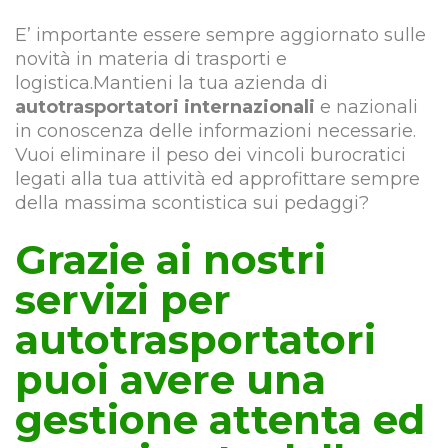
E’ importante essere sempre aggiornato sulle
novità in materia di trasporti e
logistica.Mantieni la tua azienda di
autotrasportatori internazionali
e nazionali
in conoscenza delle informazioni necessarie.
Vuoi eliminare il peso dei vincoli burocratici
legati alla tua attività ed approfittare sempre
della massima scontistica sui pedaggi?
Grazie ai nostri
servizi per
autotrasportatori
puoi avere una
gestione attenta ed