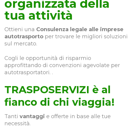
organizzata della
tua attività
Ottieni una
Consulenza legale alle imprese
autotrasporto
per trovare le migliori soluzioni
sul mercato.
Cogli le opportunità di risparmio
approfittando di convenzioni agevolate per
autotrasportatori. .
TRASPOSERVIZI è al
fianco di chi viaggia!
Tanti
vantaggi
e offerte in base alle tue
necessità.