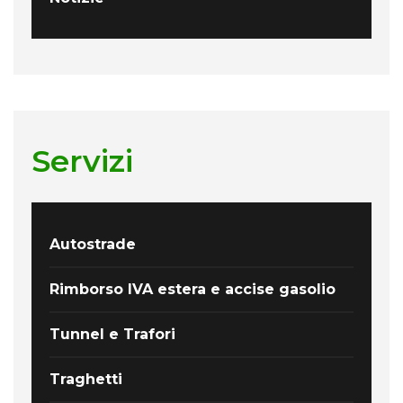
Servizi
Autostrade
Rimborso IVA estera e accise gasolio
Tunnel e Trafori
Traghetti