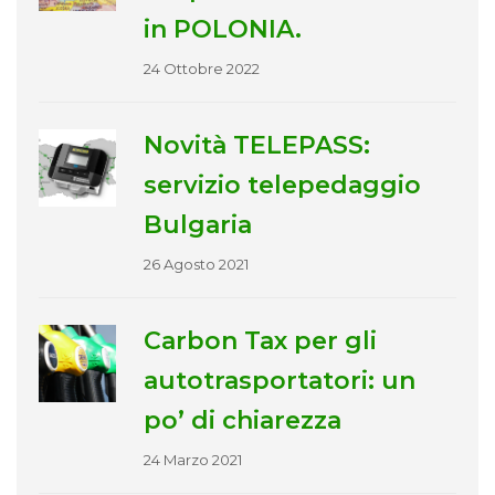
in POLONIA.
24 Ottobre 2022
Novità TELEPASS:
servizio telepedaggio
Bulgaria
26 Agosto 2021
Carbon Tax per gli
autotrasportatori: un
po’ di chiarezza
24 Marzo 2021