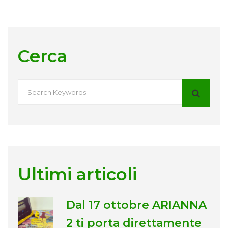
Cerca
Ultimi articoli
Dal 17 ottobre ARIANNA
2 ti porta direttamente