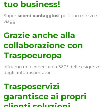
tuo business!
Super
sconti vantaggiosi
per i tuo mezzi e
viaggi.
Grazie anche alla
collaborazione con
Traspoeuropa
offriamo una copertura a 360° delle esigenze
degli autotrasportatori
Trasposervizi
garantisce ai propri
clienti soluzioni