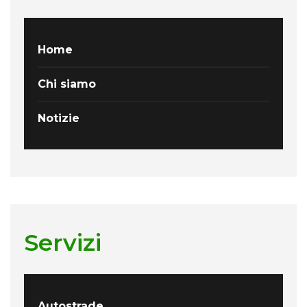
Home
Chi siamo
Notizie
Servizi
Autostrade