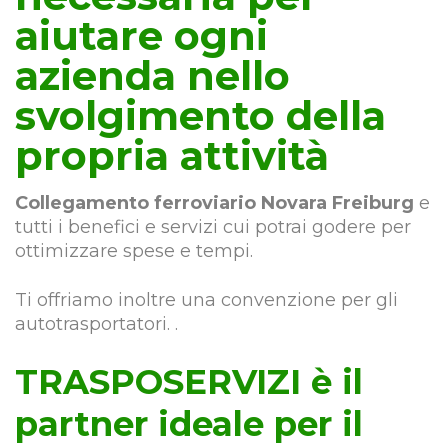
aiutare ogni
azienda nello
svolgimento della
propria attività
Collegamento ferroviario Novara Freiburg
e
tutti i benefici e servizi cui potrai godere per
ottimizzare spese e tempi.
Ti offriamo inoltre una convenzione per gli
autotrasportatori. .
TRASPOSERVIZI è il
partner ideale per il