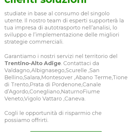
studiate in base al consumo del singolo
utente. Il nostro team di esperti supporterà la
tua impresa di autotrasporto nell’analisi, lo
sviluppo e l’implementazione delle migliori
strategie commerciali.
Garantiamo i nostri servizi nel territorio del
Trentino-Alto Adige
. Contattaci da
Valdagno,Albignasego,Scurelle ,San
Bellino,Salara,Montesover ,Abano Terme,Tione
di Trento,Prata di Pordenone,Canale
d’Agordo,Conegliano,NaturnoFiume
Veneto,Vigolo Vattaro ,Caneva.
Cogli le opportunità di risparmio che
possiamo offrirti.