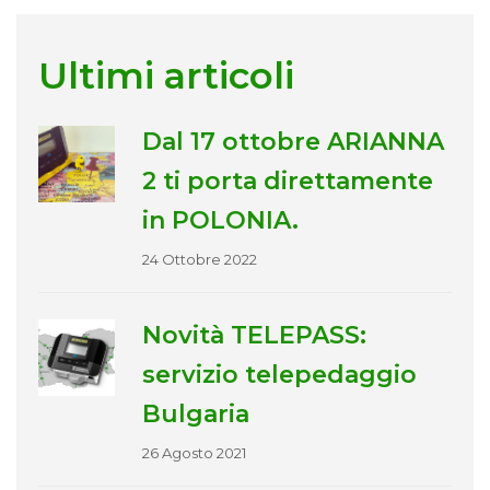
Ultimi articoli
Dal 17 ottobre ARIANNA
2 ti porta direttamente
in POLONIA.
24 Ottobre 2022
Novità TELEPASS:
servizio telepedaggio
Bulgaria
26 Agosto 2021