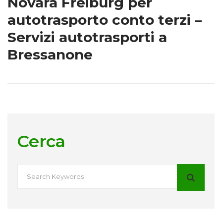
Novara Freiburg per
autotrasporto conto terzi –
Servizi autotrasporti a
Bressanone
Cerca