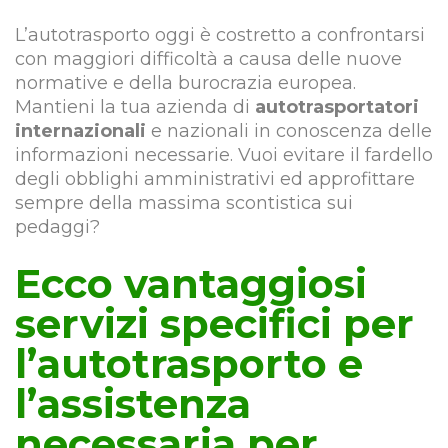
L’autotrasporto oggi è costretto a confrontarsi
con maggiori difficoltà a causa delle nuove
normative e della burocrazia europea.
Mantieni la tua azienda di
autotrasportatori
internazionali
e nazionali in conoscenza delle
informazioni necessarie. Vuoi evitare il fardello
degli obblighi amministrativi ed approfittare
sempre della massima scontistica sui
pedaggi?
Ecco vantaggiosi
servizi specifici per
l’autotrasporto e
l’assistenza
necessaria per