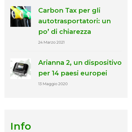
Carbon Tax per gli
autotrasportatori: un
po’ di chiarezza
24 Marzo 2021
Arianna 2, un dispositivo
per 14 paesi europei
13 Maggio 2020
Info