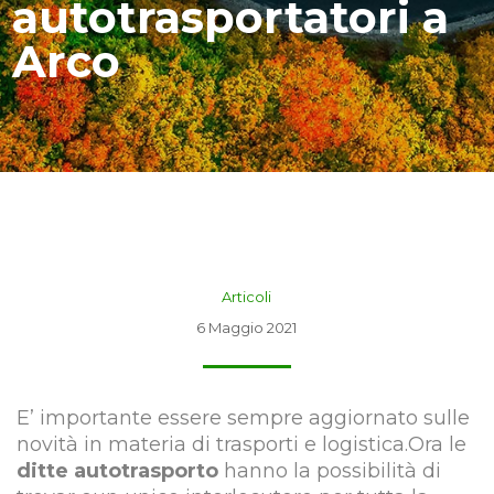
autotrasportatori a
Arco
Articoli
6 Maggio 2021
E’ importante essere sempre aggiornato sulle
novità in materia di trasporti e logistica.Ora le
ditte autotrasporto
hanno la possibilità di