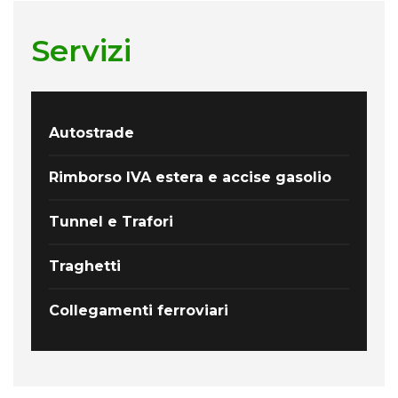
Servizi
Autostrade
Rimborso IVA estera e accise gasolio
Tunnel e Trafori
Traghetti
Collegamenti ferroviari