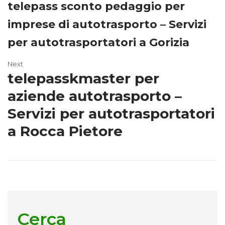
telepass sconto pedaggio per
imprese di autotrasporto – Servizi
per autotrasportatori a Gorizia
Next
telepasskmaster per
aziende autotrasporto –
Servizi per autotrasportatori
a Rocca Pietore
Cerca