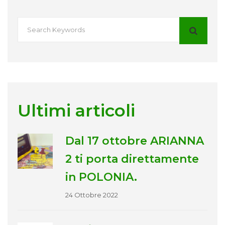
Ultimi articoli
Dal 17 ottobre ARIANNA
2 ti porta direttamente
in POLONIA.
24 Ottobre 2022