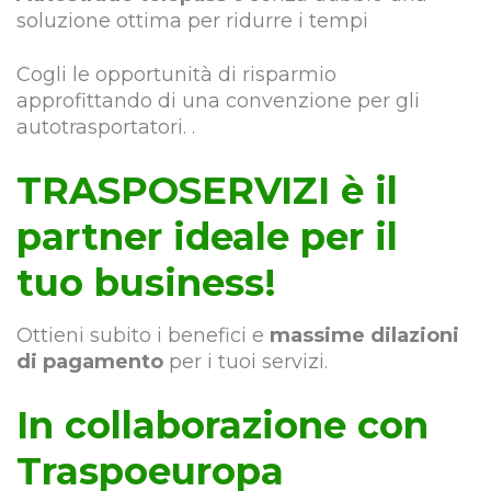
soluzione ottima per ridurre i tempi
Cogli le opportunità di risparmio
approfittando di una convenzione per gli
autotrasportatori. .
TRASPOSERVIZI è il
partner ideale per il
tuo business!
Ottieni subito i benefici e
massime dilazioni
di pagamento
per i tuoi servizi.
In collaborazione con
Traspoeuropa