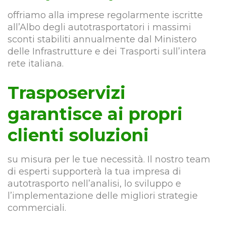
offriamo alla imprese regolarmente iscritte
all’Albo degli autotrasportatori i massimi
sconti stabiliti annualmente dal Ministero
delle Infrastrutture e dei Trasporti sull’intera
rete italiana.
Trasposervizi
garantisce ai propri
clienti soluzioni
su misura per le tue necessità. Il nostro team
di esperti supporterà la tua impresa di
autotrasporto nell’analisi, lo sviluppo e
l’implementazione delle migliori strategie
commerciali.