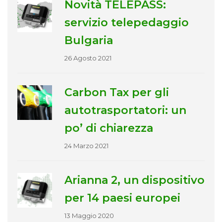
Novità TELEPASS:
servizio telepedaggio
Bulgaria
26 Agosto 2021
Carbon Tax per gli
autotrasportatori: un
po’ di chiarezza
24 Marzo 2021
Arianna 2, un dispositivo
per 14 paesi europei
13 Maggio 2020