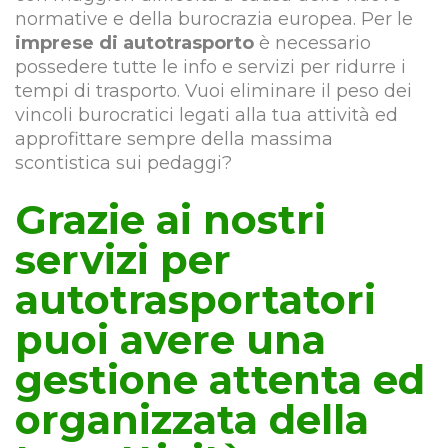
normative e della burocrazia europea. Per le
imprese di autotrasporto
è necessario
possedere tutte le info e servizi per ridurre i
tempi di trasporto. Vuoi eliminare il peso dei
vincoli burocratici legati alla tua attività ed
approfittare sempre della massima
scontistica sui pedaggi?
Grazie ai nostri
servizi per
autotrasportatori
puoi avere una
gestione attenta ed
organizzata della