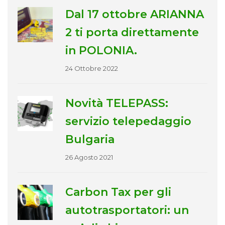
Dal 17 ottobre ARIANNA
2 ti porta direttamente
in POLONIA.
24 Ottobre 2022
Novità TELEPASS:
servizio telepedaggio
Bulgaria
26 Agosto 2021
Carbon Tax per gli
autotrasportatori: un