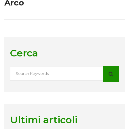
Arco
Cerca
Ultimi articoli