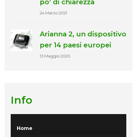
po’ di chiarezza
24 Marzo 2021
Arianna 2, un dispositivo
per 14 paesi europei
13 Maggio 2020
Info
Home