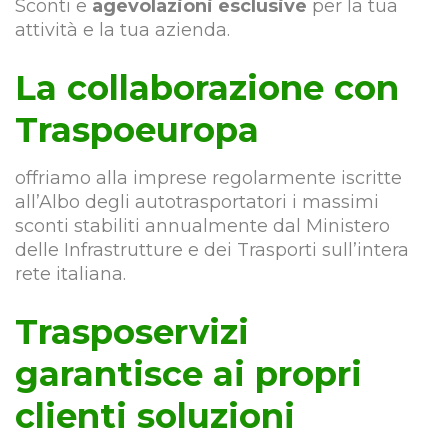
Sconti e
agevolazioni esclusive
per la tua
attività e la tua azienda.
La collaborazione con
Traspoeuropa
offriamo alla imprese regolarmente iscritte
all’Albo degli autotrasportatori i massimi
sconti stabiliti annualmente dal Ministero
delle Infrastrutture e dei Trasporti sull’intera
rete italiana.
Trasposervizi
garantisce ai propri
clienti soluzioni