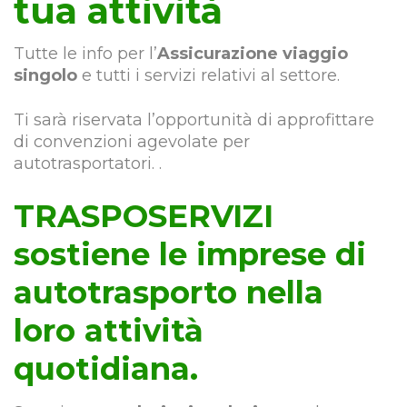
tua attività
Tutte le info per l’
Assicurazione viaggio
singolo
e tutti i servizi relativi al settore.
Ti sarà riservata l’opportunità di approfittare
di convenzioni agevolate per
autotrasportatori. .
TRASPOSERVIZI
sostiene le imprese di
autotrasporto nella
loro attività
quotidiana.