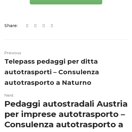
Share:
Previous
Telepass pedaggi per ditta
autotrasporti – Consulenza
autotrasporto a Naturno
Next
Pedaggi autostradali Austria
per imprese autotrasporto –
Consulenza autotrasporto a