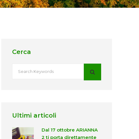
Cerca
Ultimi articoli
Dal 17 ottobre ARIANNA
2 ti porta direttamente