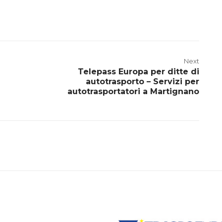
Next
Telepass Europa per ditte di
autotrasporto – Servizi per
autotrasportatori a Martignano