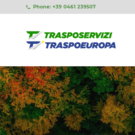
Phone: +39 0461 239507