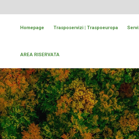
Homepage
Trasposervizi | Traspoeuropa
Servi
AREA RISERVATA