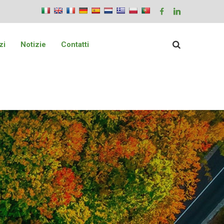
zi
Notizie
Contatti