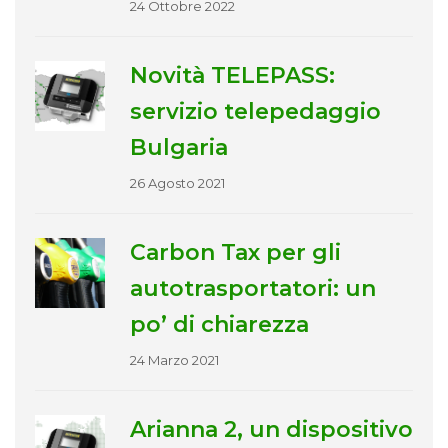
24 Ottobre 2022
Novità TELEPASS:
servizio telepedaggio
Bulgaria
26 Agosto 2021
Carbon Tax per gli
autotrasportatori: un
po’ di chiarezza
24 Marzo 2021
Arianna 2, un dispositivo