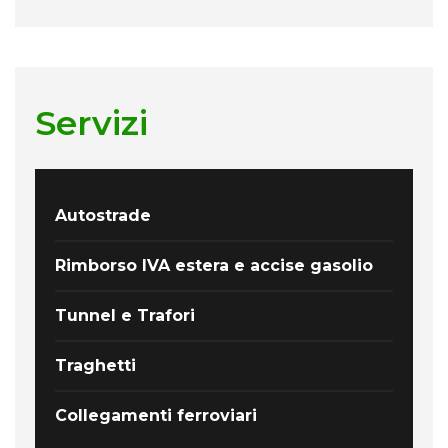
Servizi
Autostrade
Rimborso IVA estera e accise gasolio
Tunnel e Trafori
Traghetti
Collegamenti ferroviari