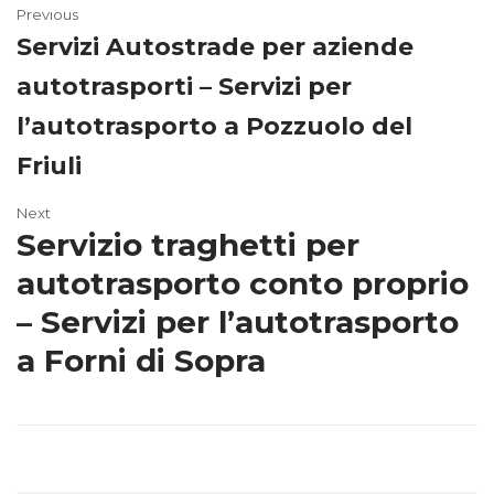
Previous
Servizi Autostrade per aziende
autotrasporti – Servizi per
l’autotrasporto a Pozzuolo del
Friuli
Next
Servizio traghetti per
autotrasporto conto proprio
– Servizi per l’autotrasporto
a Forni di Sopra