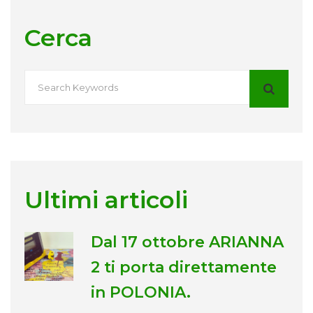
Cerca
Ultimi articoli
Dal 17 ottobre ARIANNA
2 ti porta direttamente
in POLONIA.