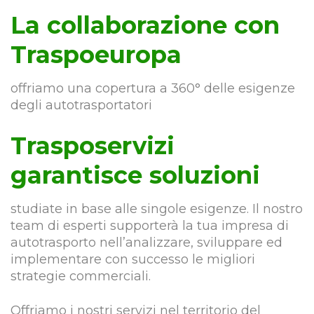
La collaborazione con
Traspoeuropa
offriamo una copertura a 360° delle esigenze
degli autotrasportatori
Trasposervizi
garantisce soluzioni
studiate in base alle singole esigenze. Il nostro
team di esperti supporterà la tua impresa di
autotrasporto nell’analizzare, sviluppare ed
implementare con successo le migliori
strategie commerciali.
Offriamo i nostri servizi nel territorio del