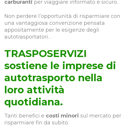
carburanti
per viaggiare informato e sicuro.
Non perdere l’opportunità di risparmiare con
una vantaggiosa convenzione pensata
appositamente per le esigenze degli
autotrasportatori. .
TRASPOSERVIZI
sostiene le imprese di
autotrasporto nella
loro attività
quotidiana.
Tanti benefici e
costi minori
sul mercato per
risparmiare fin da subito.