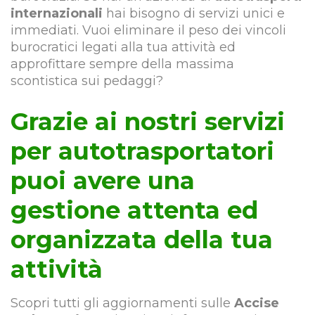
internazionali
hai bisogno di servizi unici e
immediati. Vuoi eliminare il peso dei vincoli
burocratici legati alla tua attività ed
approfittare sempre della massima
scontistica sui pedaggi?
Grazie ai nostri servizi
per autotrasportatori
puoi avere una
gestione attenta ed
organizzata della tua
attività
Scopri tutti gli aggiornamenti sulle
Accise