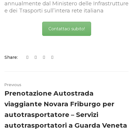
annualmente dal Ministero delle Infrastrutture
e dei Trasporti sull’intera rete italiana
Contattaci subito!
Share:
Previous
Prenotazione Autostrada
viaggiante Novara Friburgo per
autotrasportatore – Servizi
autotrasportatori a Guarda Veneta