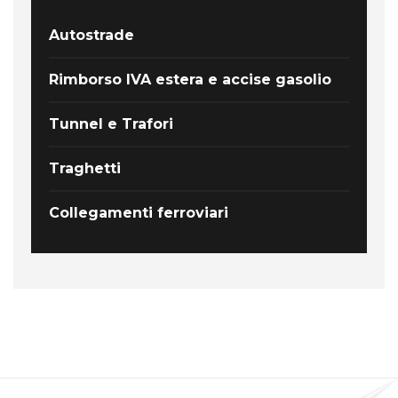
Autostrade
Rimborso IVA estera e accise gasolio
Tunnel e Trafori
Traghetti
Collegamenti ferroviari