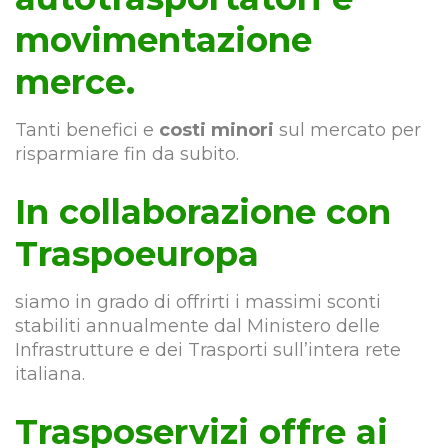
movimentazione
merce.
Tanti benefici e
costi minori
sul mercato per
risparmiare fin da subito.
In collaborazione con
Traspoeuropa
siamo in grado di offrirti i massimi sconti
stabiliti annualmente dal Ministero delle
Infrastrutture e dei Trasporti sull’intera rete
italiana.
Trasposervizi offre ai