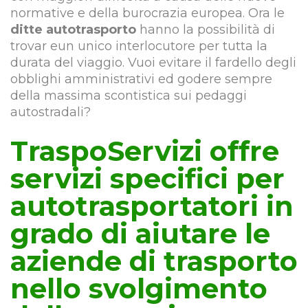
normative e della burocrazia europea. Ora le
ditte autotrasporto
hanno la possibilità di
trovar eun unico interlocutore per tutta la
durata del viaggio. Vuoi evitare il fardello degli
obblighi amministrativi ed godere sempre
della massima scontistica sui pedaggi
autostradali?
TraspoServizi offre
servizi specifici per
autotrasportatori in
grado di aiutare le
aziende di trasporto
nello svolgimento