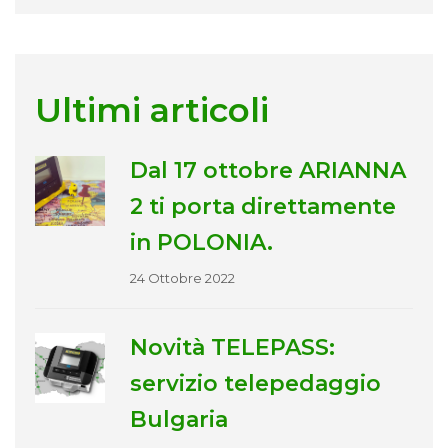
Ultimi articoli
Dal 17 ottobre ARIANNA
2 ti porta direttamente
in POLONIA.
24 Ottobre 2022
Novità TELEPASS:
servizio telepedaggio
Bulgaria