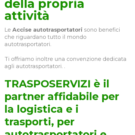
della propria
attività
Le
Accise autotrasportatori
sono benefici
che riguardano tutto il mondo
autotrasportatori.
Ti offriamo inoltre una convenzione dedicata
agli autotrasportatori. .
TRASPOSERVIZI è il
partner affidabile per
la logistica e i
trasporti, per
autotrasportatori e