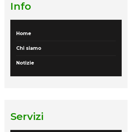
Info
Home
Chi siamo
Notizie
Servizi