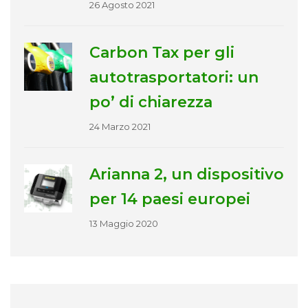
26 Agosto 2021
Carbon Tax per gli
autotrasportatori: un
po’ di chiarezza
24 Marzo 2021
Arianna 2, un dispositivo
per 14 paesi europei
13 Maggio 2020