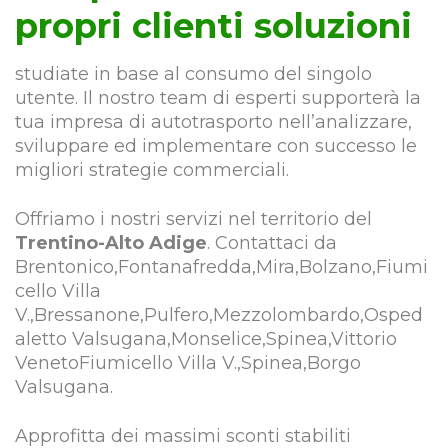
propri clienti soluzioni
studiate in base al consumo del singolo
utente. Il nostro team di esperti supporterà la
tua impresa di autotrasporto nell’analizzare,
sviluppare ed implementare con successo le
migliori strategie commerciali.
Offriamo i nostri servizi nel territorio del
Trentino-Alto Adige
. Contattaci da
Brentonico,Fontanafredda,Mira,Bolzano,Fiumi
cello Villa
V.,Bressanone,Pulfero,Mezzolombardo,Osped
aletto Valsugana,Monselice,Spinea,Vittorio
VenetoFiumicello Villa V.,Spinea,Borgo
Valsugana.
Approfitta dei massimi sconti stabiliti