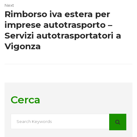
Next
Rimborso iva estera per
imprese autotrasporto –
Servizi autotrasportatori a
Vigonza
Cerca