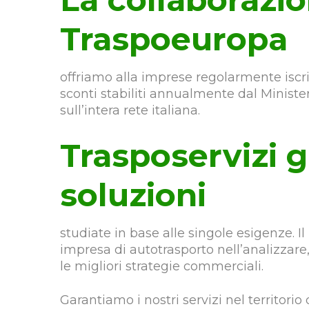
Traspoeuropa
offriamo alla imprese regolarmente iscrit
sconti stabiliti annualmente dal Minister
sull’intera rete italiana.
Trasposervizi 
soluzioni
studiate in base alle singole esigenze. I
impresa di autotrasporto nell’analizzar
le migliori strategie commerciali.
Garantiamo i nostri servizi nel territorio