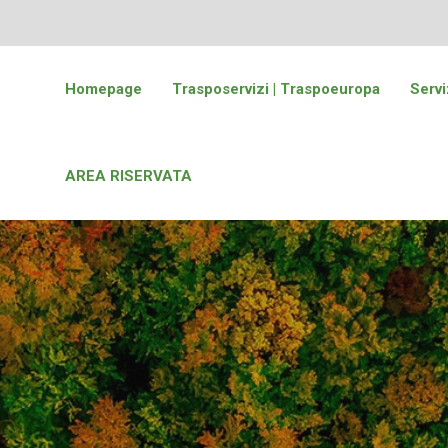
Homepage
Trasposervizi | Traspoeuropa
Servi
AREA RISERVATA