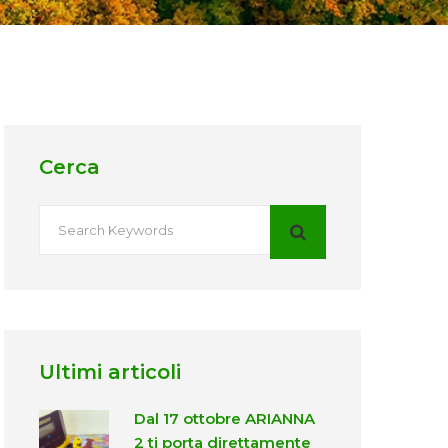
Cerca
Ultimi articoli
Dal 17 ottobre ARIANNA
2 ti porta direttamente