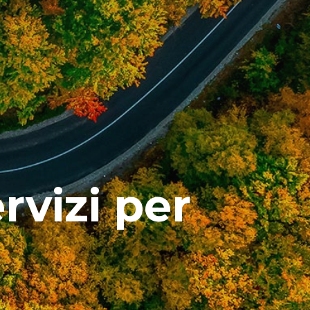
rvizi per