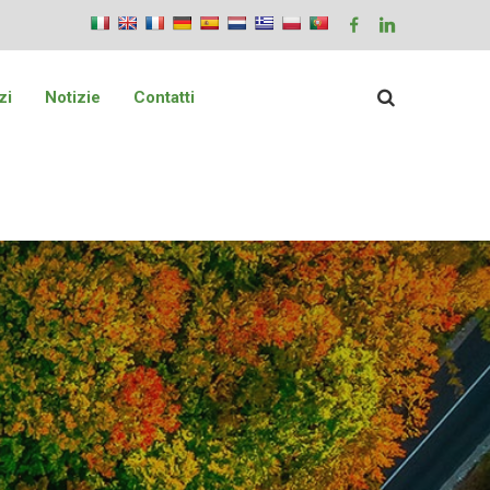
zi
Notizie
Contatti