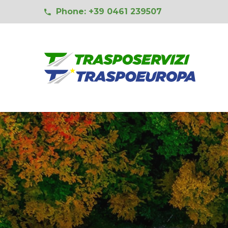
Phone: +39 0461 239507