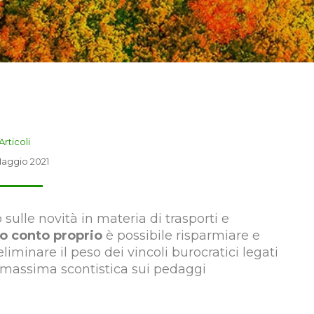
Articoli
aggio 2021
ulle novità in materia di trasporti e
o conto proprio
è possibile risparmiare e
eliminare il peso dei vincoli burocratici legati
a massima scontistica sui pedaggi