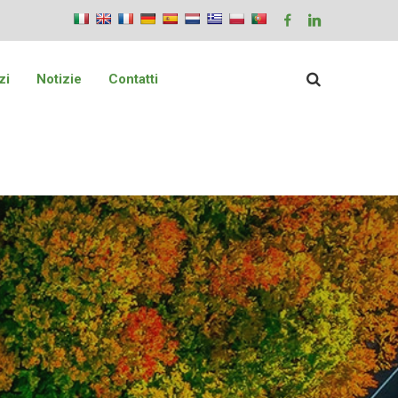
zi
Notizie
Contatti