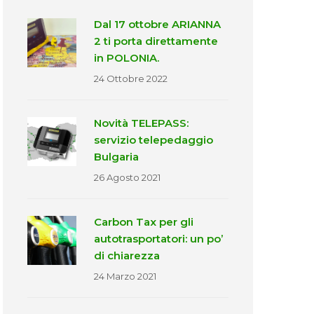
Dal 17 ottobre ARIANNA
2 ti porta direttamente
in POLONIA.
24 Ottobre 2022
Novità TELEPASS:
servizio telepedaggio
Bulgaria
26 Agosto 2021
Carbon Tax per gli
autotrasportatori: un po’
di chiarezza
24 Marzo 2021