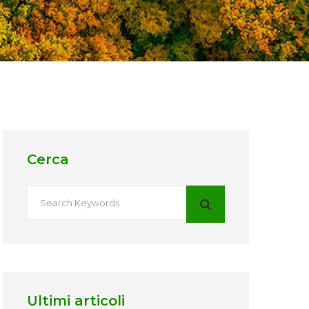
Cerca
Ultimi articoli