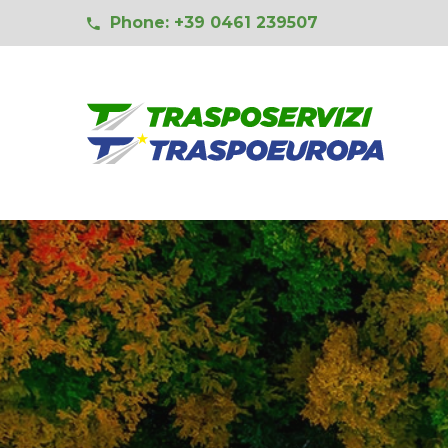
Phone: +39 0461 239507