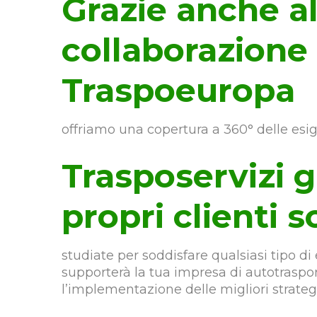
Grazie anche al
collaborazione
Traspoeuropa
offriamo una copertura a 360° delle esig
Trasposervizi g
propri clienti s
studiate per soddisfare qualsiasi tipo di 
supporterà la tua impresa di autotrasport
l’implementazione delle migliori strate