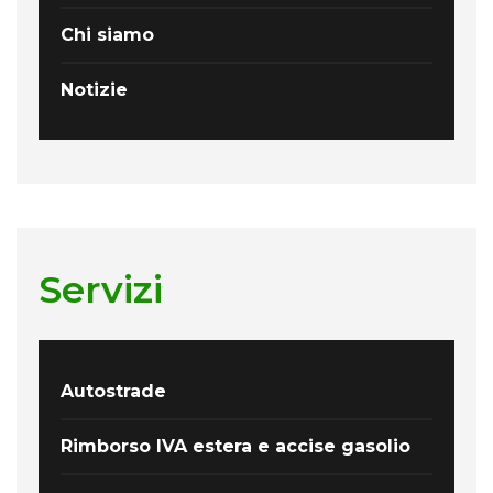
Chi siamo
Notizie
Servizi
Autostrade
Rimborso IVA estera e accise gasolio