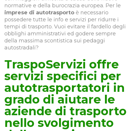
normative e della burocrazia europea. Per le
imprese di autotrasporto
è necessario
possedere tutte le info e servizi per ridurre i
tempi di trasporto. Vuoi evitare il fardello degli
obblighi amministrativi ed godere sempre
della massima scontistica sui pedaggi
autostradali?
TraspoServizi offre
servizi specifici per
autotrasportatori in
grado di aiutare le
aziende di trasporto
nello svolgimento