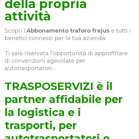
della propria
attività
Scopri l’
Abbonamento traforo frejus
e tutti i
benefici connessi per la tua azienda.
Ti sarà riservata l’opportunità di approfittare
di convenzioni agevolate per
autotrasportatori. .
TRASPOSERVIZI è il
partner affidabile per
la logistica e i
trasporti, per
autotrasportatori e