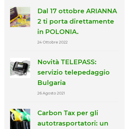
Dal 17 ottobre ARIANNA
2 ti porta direttamente
in POLONIA.
24 Ottobre 2022
Novità TELEPASS:
servizio telepedaggio
Bulgaria
26 Agosto 2021
Carbon Tax per gli
autotrasportatori: un