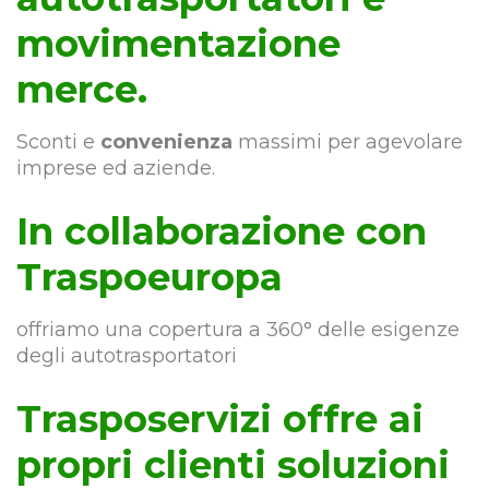
movimentazione
merce.
Sconti e
convenienza
massimi per agevolare
imprese ed aziende.
In collaborazione con
Traspoeuropa
offriamo una copertura a 360° delle esigenze
degli autotrasportatori
Trasposervizi offre ai
propri clienti soluzioni