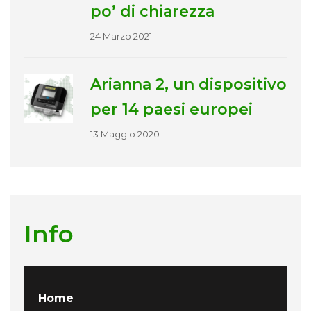
po’ di chiarezza
24 Marzo 2021
Arianna 2, un dispositivo
per 14 paesi europei
13 Maggio 2020
Info
Home