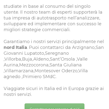
studiate in base al consumo del singolo
utente. Il nostro team di esperti supporterà la
tua impresa di autotrasporto nell’analizzare,
sviluppare ed implementare con successo le
migliori strategie commerciali.
Garantiamo i nostri servizi principalmente nel
nord Italia
. Puoi contattarci da Arzignano,San
Giovanni Lupatoto,Seregnano
,Villorba,Buja,Aldeno,Sant’Orsola ,Valle
Aurina,Mezzocorona,Santa Giuliana
,Villamarzana,Montesover Oderzo,Villa
agnedo ,Primiero SMdC.
Viaggiate sicuri in Italia ed in Europa grazie ai
nostri servizi.