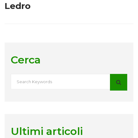
Ledro
Cerca
Ultimi articoli