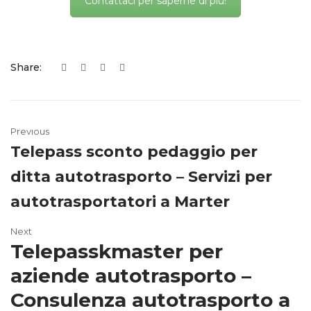
Contattaci per saperne di più!
Share:
Previous
Telepass sconto pedaggio per
ditta autotrasporto – Servizi per
autotrasportatori a Marter
Next
Telepasskmaster per
aziende autotrasporto –
Consulenza autotrasporto a