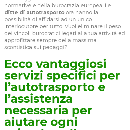
normative e della burocrazia europea. Le
ditte di autotrasporto
ora hanno la
possibilità di affidarsi ad un unico
interlocutore per tutto. Vuoi eliminare il peso
dei vincoli burocratici legati alla tua attività ed
approfittare sempre della massima
scontistica sui pedaggi?
Ecco vantaggiosi
servizi specifici per
l’autotrasporto e
l’assistenza
necessaria per
aiutare ogni