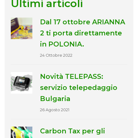
Ultimi articoli
Dal 17 ottobre ARIANNA
2 ti porta direttamente
in POLONIA.
24 Ottobre 2022
Novità TELEPASS:
servizio telepedaggio
Bulgaria
26 Agosto 2021
Carbon Tax per gli