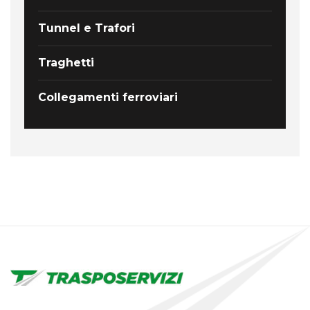
Tunnel e Trafori
Traghetti
Collegamenti ferroviari