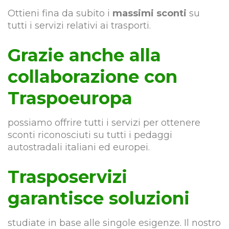
Ottieni fina da subito i
massimi sconti
su
tutti i servizi relativi ai trasporti.
Grazie anche alla
collaborazione con
Traspoeuropa
possiamo offrire tutti i servizi per ottenere
sconti riconosciuti su tutti i pedaggi
autostradali italiani ed europei.
Trasposervizi
garantisce soluzioni
studiate in base alle singole esigenze. Il nostro