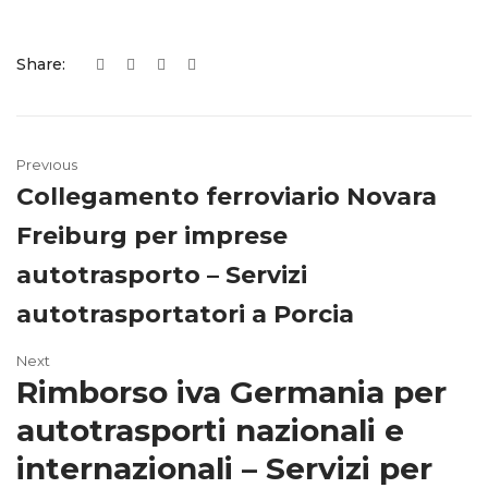
Share:
Previous
Collegamento ferroviario Novara
Freiburg per imprese
autotrasporto – Servizi
autotrasportatori a Porcia
Next
Rimborso iva Germania per
autotrasporti nazionali e
internazionali – Servizi per