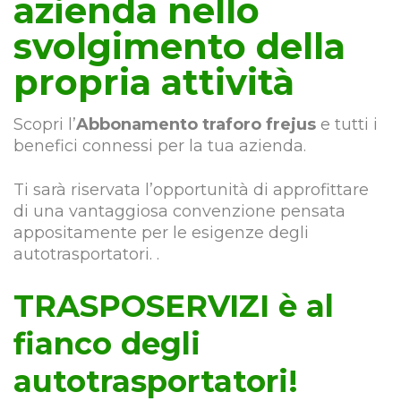
azienda nello
svolgimento della
propria attività
Scopri l’
Abbonamento traforo frejus
e tutti i
benefici connessi per la tua azienda.
Ti sarà riservata l’opportunità di approfittare
di una vantaggiosa convenzione pensata
appositamente per le esigenze degli
autotrasportatori. .
TRASPOSERVIZI è al
fianco degli
autotrasportatori!