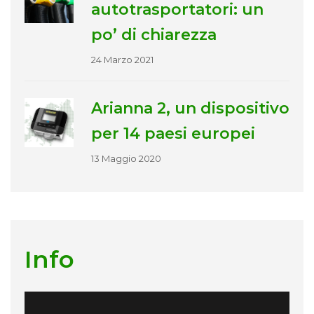
autotrasportatori: un
po’ di chiarezza
24 Marzo 2021
Arianna 2, un dispositivo
per 14 paesi europei
13 Maggio 2020
Info