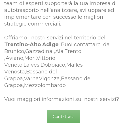
team di esperti supporterà la tua impresa di
autotrasporto nell’analizzare, sviluppare ed
implementare con successo le migliori
strategie commerciali.
Offriamo i nostri servizi nel territorio del
Trentino-Alto Adige
. Puoi contattarci da
Brunico,Gazzadina ,Ala,Trento
,Aviano,Mori,Vittorio
Veneto,Laives,Dobbiaco,Malles
Venosta,Bassano del
Grappa,VarnaVigonza,Bassano del
Grappa,Mezzolombardo.
Vuoi maggiori informazioni sui nostri servizi?
Contattaci!