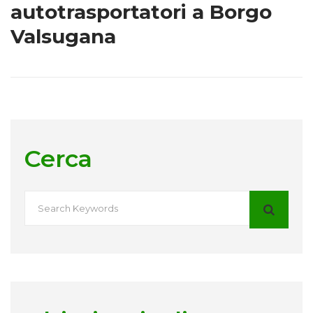
autotrasportatori a Borgo
Valsugana
Cerca