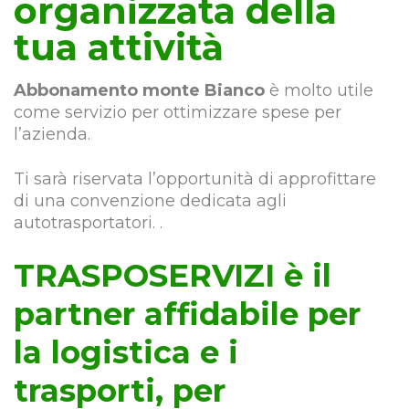
organizzata della
tua attività
Abbonamento monte Bianco
è molto utile
come servizio per ottimizzare spese per
l’azienda.
Ti sarà riservata l’opportunità di approfittare
di una convenzione dedicata agli
autotrasportatori. .
TRASPOSERVIZI è il
partner affidabile per
la logistica e i
trasporti, per