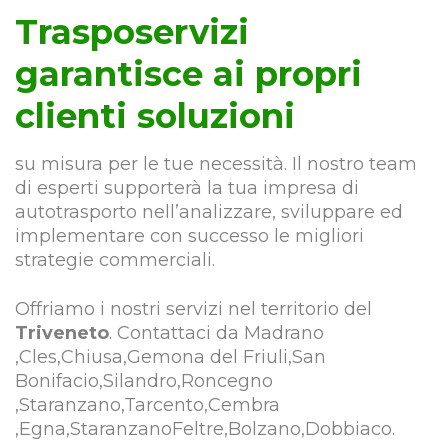
Trasposervizi
garantisce ai propri
clienti soluzioni
su misura per le tue necessità. Il nostro team
di esperti supporterà la tua impresa di
autotrasporto nell’analizzare, sviluppare ed
implementare con successo le migliori
strategie commerciali.
Offriamo i nostri servizi nel territorio del
Triveneto
. Contattaci da Madrano
,Cles,Chiusa,Gemona del Friuli,San
Bonifacio,Silandro,Roncegno
,Staranzano,Tarcento,Cembra
,Egna,StaranzanoFeltre,Bolzano,Dobbiaco.