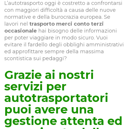
L’autotrasporto oggi è costretto a confrontarsi
con maggiori difficoltà a causa delle nuove
normative e della burocrazia europea. Se
lavori nel
trasporto merci conto terzi
occasionale
hai bisogno delle informazioni
per poter viaggiare in modo sicuro. Vuoi
evitare il fardello degli obblighi amministrativi
ed approfittare sempre della massima
scontistica sui pedaggi?
Grazie ai nostri
servizi per
autotrasportatori
puoi avere una
gestione attenta ed