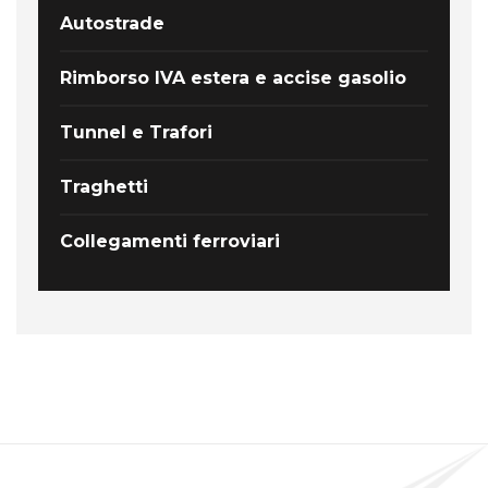
Autostrade
Rimborso IVA estera e accise gasolio
Tunnel e Trafori
Traghetti
Collegamenti ferroviari