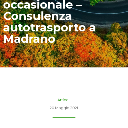
occasionale –
Consulenza
autotrasporto a
Madrano
Articoli
20 Maggio 2021