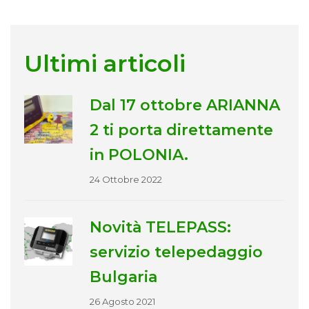
Ultimi articoli
Dal 17 ottobre ARIANNA
2 ti porta direttamente
in POLONIA.
24 Ottobre 2022
Novità TELEPASS:
servizio telepedaggio
Bulgaria
26 Agosto 2021