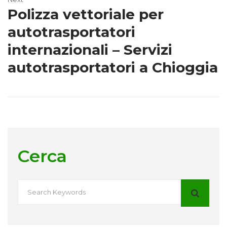
Polizza vettoriale per
autotrasportatori
internazionali – Servizi
autotrasportatori a Chioggia
Cerca