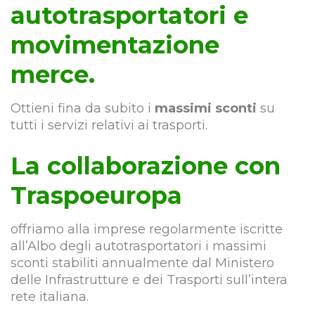
autotrasportatori e
movimentazione
merce.
Ottieni fina da subito i
massimi sconti
su
tutti i servizi relativi ai trasporti.
La collaborazione con
Traspoeuropa
offriamo alla imprese regolarmente iscritte
all’Albo degli autotrasportatori i massimi
sconti stabiliti annualmente dal Ministero
delle Infrastrutture e dei Trasporti sull’intera
rete italiana.