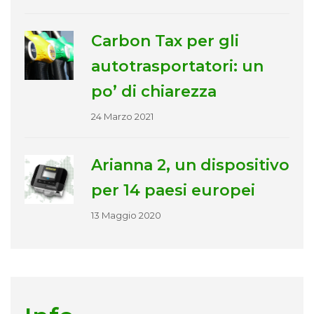
Carbon Tax per gli
autotrasportatori: un
po’ di chiarezza
24 Marzo 2021
Arianna 2, un dispositivo
per 14 paesi europei
13 Maggio 2020