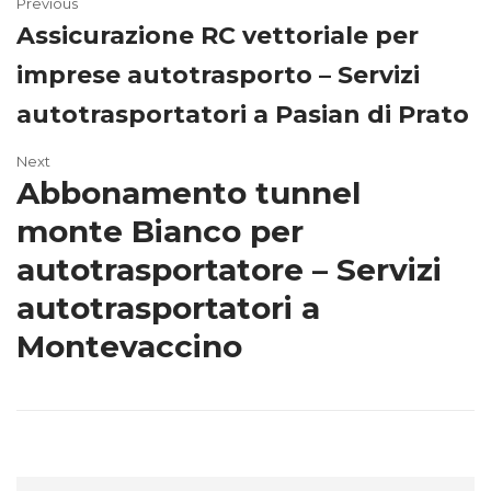
Previous
Assicurazione RC vettoriale per
imprese autotrasporto – Servizi
autotrasportatori a Pasian di Prato
Next
Abbonamento tunnel
monte Bianco per
autotrasportatore – Servizi
autotrasportatori a
Montevaccino