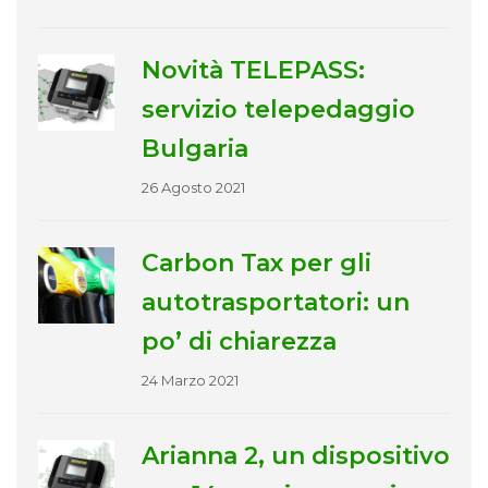
Novità TELEPASS:
servizio telepedaggio
Bulgaria
26 Agosto 2021
Carbon Tax per gli
autotrasportatori: un
po’ di chiarezza
24 Marzo 2021
Arianna 2, un dispositivo