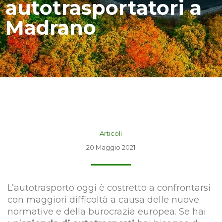
autotrasportatori a
Madrano
Articoli
20 Maggio 2021
L’autotrasporto oggi è costretto a confrontarsi
con maggiori difficoltà a causa delle nuove
normative e della burocrazia europea. Se hai