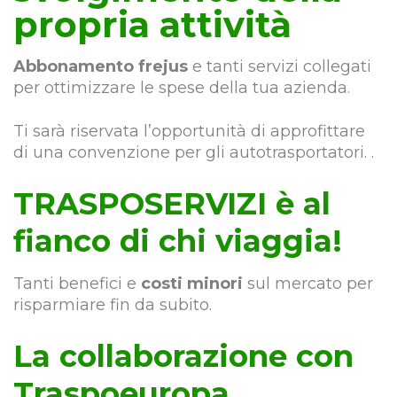
propria attività
Abbonamento frejus
e tanti servizi collegati
per ottimizzare le spese della tua azienda.
Ti sarà riservata l’opportunità di approfittare
di una convenzione per gli autotrasportatori. .
TRASPOSERVIZI è al
fianco di chi viaggia!
Tanti benefici e
costi minori
sul mercato per
risparmiare fin da subito.
La collaborazione con
Traspoeuropa